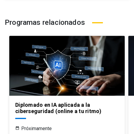
Programas relacionados
Diplomado en IA aplicada a la
ciberseguridad (online a tu ritmo)
Próximamente