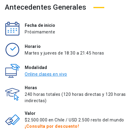
Antecedentes Generales
Fecha de inicio
Próximamente
Horario
Martes y jueves de 18:30 a 21:45 horas
Modalidad
Online clases en vivo
Horas
240 horas totales (120 horas directas y 120 horas
indirectas)
Valor
$2.500.000 en Chile / USD 2.500 resto del mundo
¡Consulta por descuento!