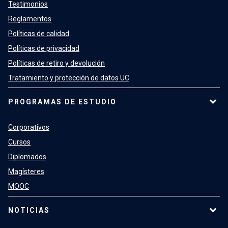
Testimonios
Reglamentos
Políticas de calidad
Políticas de privacidad
Políticas de retiro y devolución
Tratamiento y protección de datos UC
PROGRAMAS DE ESTUDIO
Corporativos
Cursos
Diplomados
Magísteres
MOOC
NOTICIAS