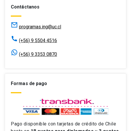
Contáctanos
programas.ing@uc.cl
(+56) 9 5504 4516
(+56) 9 3353 0870
Formas de pago
Pago disponible con tarjetas de crédito de Chile