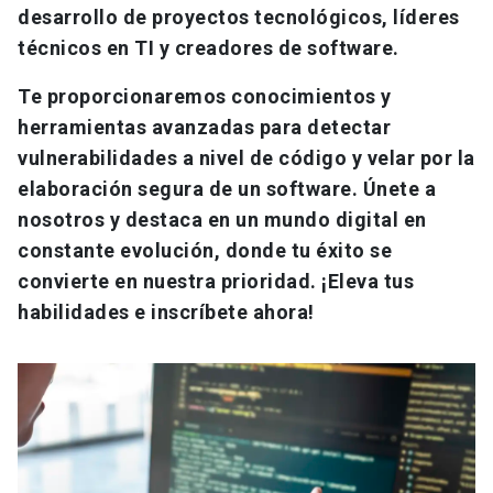
desarrollo de proyectos tecnológicos, líderes
técnicos en TI y creadores de software.
Te proporcionaremos conocimientos y
herramientas avanzadas para detectar
vulnerabilidades a nivel de código y velar por la
elaboración segura de un software. Únete a
nosotros y destaca en un mundo digital en
constante evolución, donde tu éxito se
convierte en nuestra prioridad. ¡Eleva tus
habilidades e inscríbete ahora!