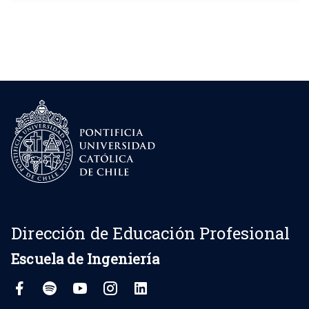
Dirección de Educación Profesional
Escuela de Ingeniería