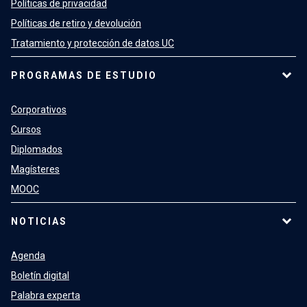
Políticas de privacidad
Políticas de retiro y devolución
Tratamiento y protección de datos UC
PROGRAMAS DE ESTUDIO
Corporativos
Cursos
Diplomados
Magísteres
MOOC
NOTICIAS
Agenda
Boletín digital
Palabra experta