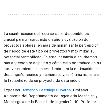
La cuantificación del recurso solar disponible es
crucial para un apropiado diseño y evaluación de
proyectos solares, en aras de minimizar la percepción
de riesgo de este tipo de proyectos y maximizar su
potencial rentabilidad. En esta instancia discutiremos
sus aspectos principales y cómo esto se traduce en su
aprovechamiento, la incertidumbre en la estimación de
desempeño técnico y económico y, en última instancia,
la factibilidad de un proyecto de esta índole.
Expositor:
Armando Castillejo Cuberos
. Profesor
Asistente del Departamento de Ingeniería Mecánica y
Metalúrgica de la Escuela de Ingeniería UC. Profesor