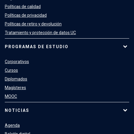
Políticas de calidad
Políticas de privacidad
Políticas de retiro y devolución
Tratamiento y protección de datos UC
PROGRAMAS DE ESTUDIO
Corporativos
Cursos
Diplomados
Magísteres
MOOC
NOTICIAS
Agenda
Boletín digital