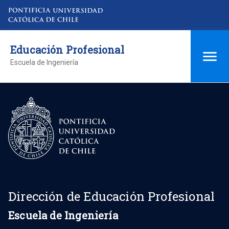
Educación Profesional
Escuela de Ingeniería
Dirección de Educación Profesional
Escuela de Ingeniería