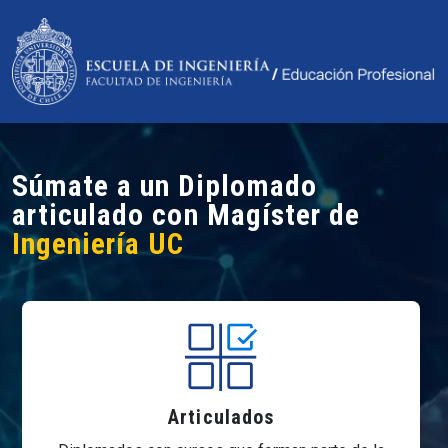
Súmate a un Diplomado
articulado con Magíster de
Ingeniería UC
Articulados