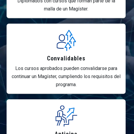
Diplomados con cursos que forman parte de la
malla de un Magíster.
Convalidables
Los cursos aprobados pueden convalidarse para
continuar un Magíster, cumpliendo los requisitos del
programa.