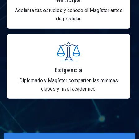
Anticipa
Adelanta tus estudios y conoce el Magíster antes
de postular.
Exigencia
Diplomado y Magíster comparten las mismas
clases y nivel académico.