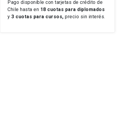
Pago disponible con tarjetas de crédito de
Chile hasta en
18 cuotas
para diplomados
y
3 cuotas para cursos,
precio sin interés.