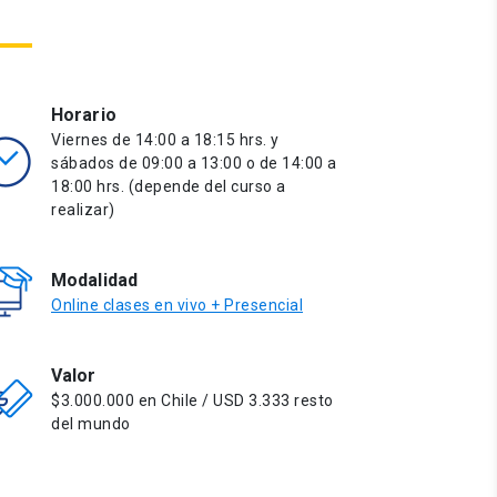
Horario
Viernes de 14:00 a 18:15 hrs. y
sábados de 09:00 a 13:00 o de 14:00 a
18:00 hrs. (depende del curso a
realizar)
Modalidad
Online clases en vivo + Presencial
Valor
$3.000.000 en Chile / USD 3.333 resto
del mundo