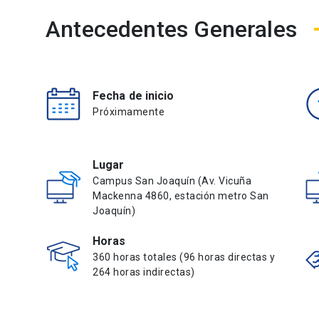
Antecedentes Generales
Fecha de inicio
Próximamente
Lugar
Campus San Joaquín (Av. Vicuña
Mackenna 4860, estación metro San
Joaquín)
Horas
360 horas totales (96 horas directas y
264 horas indirectas)