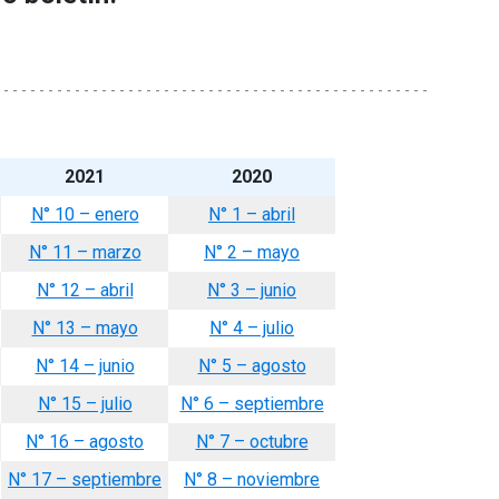
2021
2020
N° 10 – enero
N° 1 – abril
N° 11 – marzo
N° 2 – mayo
N° 12 – abril
N° 3 – junio
N° 13 – mayo
N° 4 – julio
N° 14 – junio
N° 5 – agosto
N° 15 – julio
N° 6 – septiembre
N° 16 – agosto
N° 7 – octubre
N° 17 – septiembre
N° 8 – noviembre