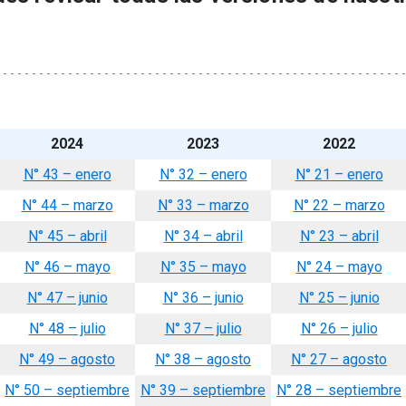
2024
2023
2022
N° 43 – enero
N° 32 – enero
N° 21 – enero
N° 44 – marzo
N° 33 – marzo
N° 22 – marzo
N° 45 – abril
N° 34 – abril
N° 23 – abril
N° 46 – mayo
N° 35 – mayo
N° 24 – mayo
N° 47 – junio
N° 36 – junio
N° 25 – junio
N° 48 – julio
N° 37 – julio
N° 26 – julio
N° 49 – agosto
N° 38 – agosto
N° 27 – agosto
N° 50 – septiembre
N° 39 – septiembre
N° 28 – septiembre