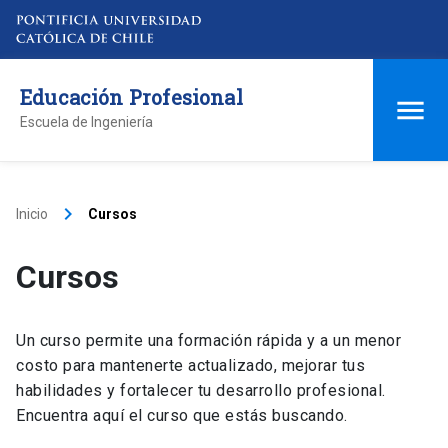
Educación Profesional
Escuela de Ingeniería
keyboard_arrow_right
Inicio
Cursos
Cursos
Un curso permite una formación rápida y a un menor
costo para mantenerte actualizado, mejorar tus
habilidades y fortalecer tu desarrollo profesional.
Encuentra aquí el curso que estás buscando.