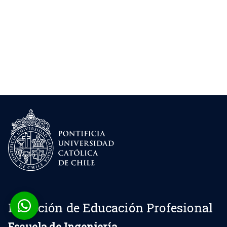
Dirección de Educación Profesional
Escuela de Ingeniería