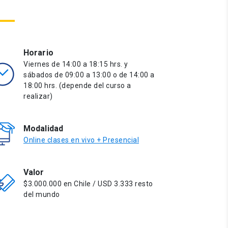
Horario
Viernes de 14:00 a 18:15 hrs. y
sábados de 09:00 a 13:00 o de 14:00 a
18:00 hrs. (depende del curso a
realizar)
Modalidad
Online clases en vivo + Presencial
Valor
$3.000.000 en Chile / USD 3.333 resto
del mundo