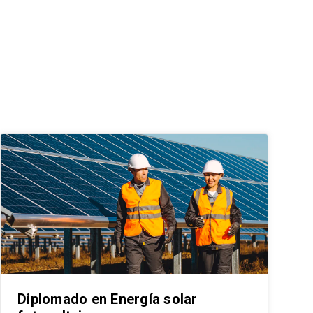
Diplomado en Energía solar