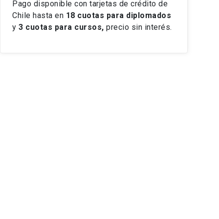
Pago disponible con tarjetas de crédito de
Chile hasta en
18 cuotas
para diplomados
y
3 cuotas para cursos,
precio sin interés.