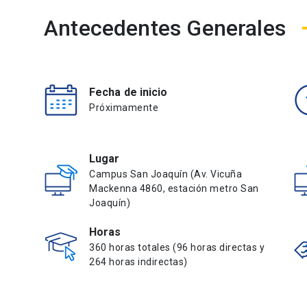
Antecedentes Generales
Fecha de inicio
Próximamente
Lugar
Campus San Joaquín (Av. Vicuña
Mackenna 4860, estación metro San
Joaquín)
Horas
360 horas totales (96 horas directas y
264 horas indirectas)