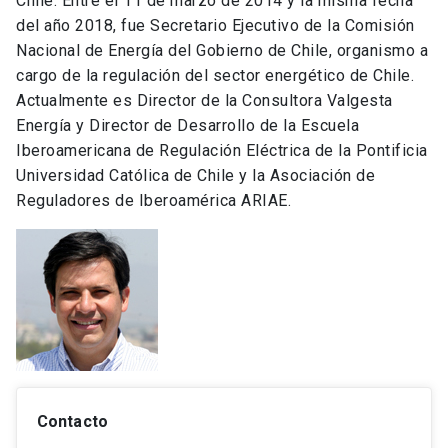
Chile. Entre el 11 de marzo de 2014 y la misma fecha
del año 2018, fue Secretario Ejecutivo de la Comisión
Nacional de Energía del Gobierno de Chile, organismo a
cargo de la regulación del sector energético de Chile.
Actualmente es Director de la Consultora Valgesta
Energía y Director de Desarrollo de la Escuela
Iberoamericana de Regulación Eléctrica de la Pontificia
Universidad Católica de Chile y la Asociación de
Reguladores de Iberoamérica ARIAE.
Contacto