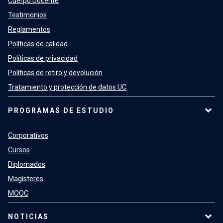
Cuerpo Docente
Testimonios
Reglamentos
Políticas de calidad
Políticas de privacidad
Políticas de retiro y devolución
Tratamiento y protección de datos UC
PROGRAMAS DE ESTUDIO
Corporativos
Cursos
Diplomados
Magísteres
MOOC
NOTICIAS