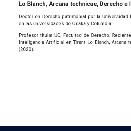
Lo Blanch, Arcana technicae, Derecho e In
Doctor en Derecho patrimonial por la Universidad 
en las universidades de Osaka y Columbia.
Profesor titular UC, Facultad de Derecho. Recient
Inteligencia Artificial en Tirant Lo Blanch, Arcana 
(2020).