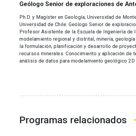
Geólogo Senior de exploraciones de Ant
Ph.D. y Magíster en Geología, Universidad de Monte
Universidad de Chile. Geólogo Senior de exploraci
Profesor Asistente de la Escuela de Ingeniería de 
modelamiento regional y distrital, minería, geología
la formulación, planificación y desarrollo de proye
recursos minerales. Conocimiento y aplicación de te
análisis de datos para modelamiento geológico 2D 
Programas relacionados