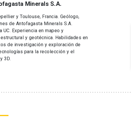
ofagasta Minerals S.A.
pellier y Toulouse, Francia. Geólogo,
ones de Antofagasta Minerals S.A.
la UC. Experiencia en mapeo y
 estructural y geotécnica. Habilidades en
ctos de investigación y exploración de
cnologías para la recolección y el
y 3D.