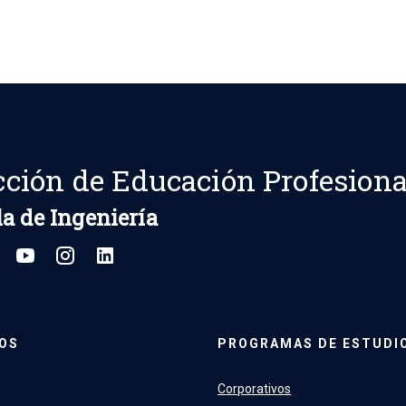
cción de Educación Profesiona
a de Ingeniería
OS
PROGRAMAS DE ESTUDI
Corporativos