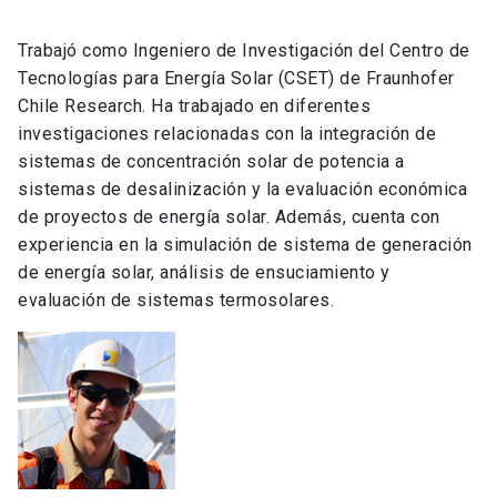
Trabajó como Ingeniero de Investigación del Centro de
Tecnologías para Energía Solar (CSET) de Fraunhofer
Chile Research. Ha trabajado en diferentes
investigaciones relacionadas con la integración de
sistemas de concentración solar de potencia a
sistemas de desalinización y la evaluación económica
de proyectos de energía solar. Además, cuenta con
experiencia en la simulación de sistema de generación
de energía solar, análisis de ensuciamiento y
evaluación de sistemas termosolares.