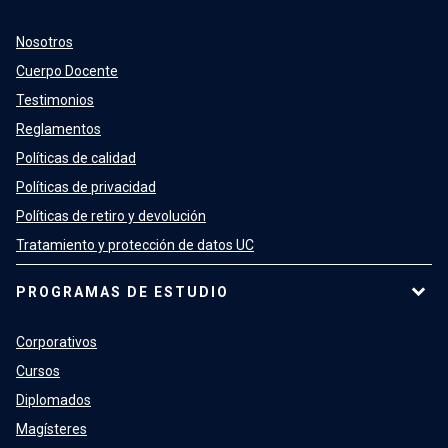
Nosotros
Cuerpo Docente
Testimonios
Reglamentos
Políticas de calidad
Políticas de privacidad
Políticas de retiro y devolución
Tratamiento y protección de datos UC
PROGRAMAS DE ESTUDIO
Corporativos
Cursos
Diplomados
Magísteres