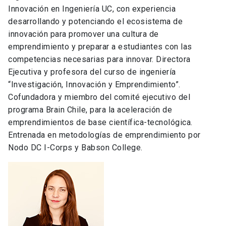
Innovación en Ingeniería UC, con experiencia
desarrollando y potenciando el ecosistema de
innovación para promover una cultura de
emprendimiento y preparar a estudiantes con las
competencias necesarias para innovar. Directora
Ejecutiva y profesora del curso de ingeniería
“Investigación, Innovación y Emprendimiento”.
Cofundadora y miembro del comité ejecutivo del
programa Brain Chile, para la aceleración de
emprendimientos de base científica-tecnológica.
Entrenada en metodologías de emprendimiento por
Nodo DC I-Corps y Babson College.