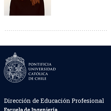
Dirección de Educación Profesional
Escuela de Ingeniería