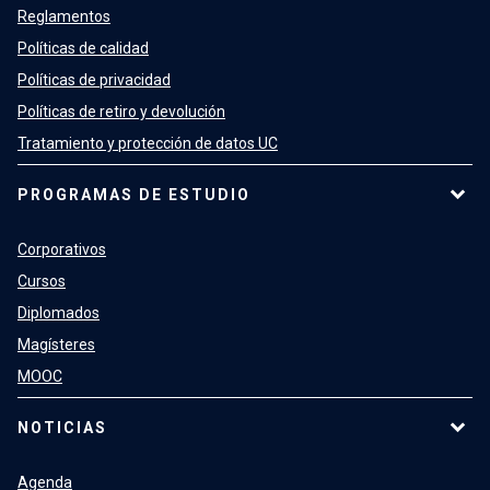
Reglamentos
Políticas de calidad
Políticas de privacidad
Políticas de retiro y devolución
Tratamiento y protección de datos UC
PROGRAMAS DE ESTUDIO
Corporativos
Cursos
Diplomados
Magísteres
MOOC
NOTICIAS
Agenda