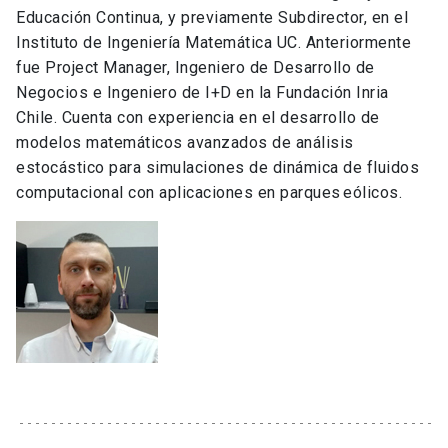
Educación Continua, y previamente Subdirector, en el
Instituto de Ingeniería Matemática UC. Anteriormente
fue Project Manager, Ingeniero de Desarrollo de
Negocios e Ingeniero de I+D en la Fundación Inria
Chile.
Cuenta con experiencia en el desarrollo de
modelos matemáticos avanzados de análisis
estocástico para simulaciones de dinámica de fluidos
computacional con aplicaciones en parques eólicos.