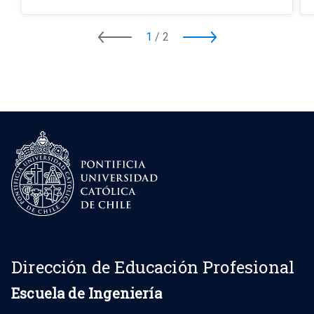
1
/
2
Dirección de Educación Profesional
Escuela de Ingeniería