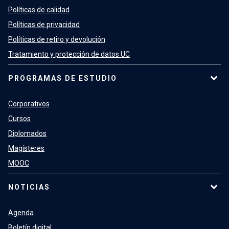
Políticas de calidad
Políticas de privacidad
Políticas de retiro y devolución
Tratamiento y protección de datos UC
PROGRAMAS DE ESTUDIO
Corporativos
Cursos
Diplomados
Magísteres
MOOC
NOTICIAS
Agenda
Boletín digital