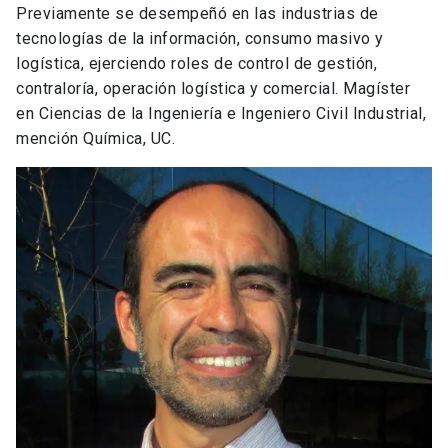
Previamente se desempeñó en las industrias de
tecnologías de la información, consumo masivo y
logística, ejerciendo roles de control de gestión,
contraloría, operación logística y comercial. Magíster
en Ciencias de la Ingeniería e Ingeniero Civil Industrial,
mención Química, UC.