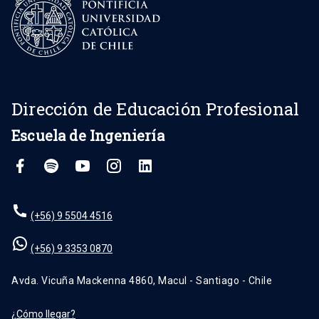
Dirección de Educación Profesional
Escuela de Ingeniería
(+56) 9 5504 4516
(+56) 9 3353 0870
Avda. Vicuña Mackenna 4860, Macul - Santiago - Chile
¿Cómo llegar?