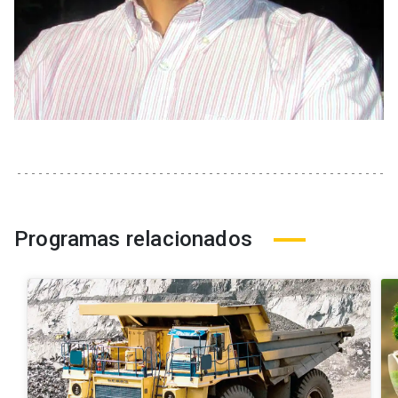
Programas relacionados