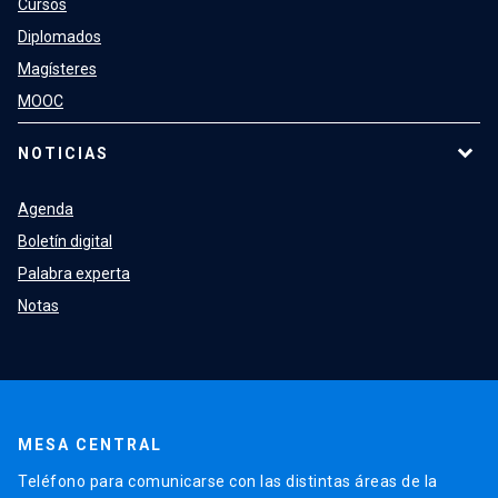
Cursos
Diplomados
Magísteres
MOOC
NOTICIAS
Agenda
Boletín digital
Palabra experta
Notas
MESA CENTRAL
Teléfono para comunicarse con las distintas áreas de la