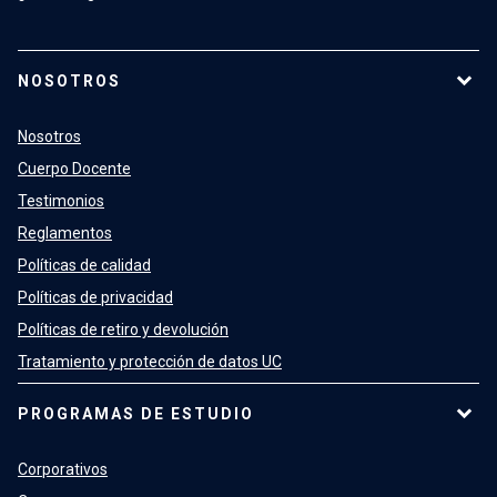
NOSOTROS
Nosotros
Cuerpo Docente
Testimonios
Reglamentos
Políticas de calidad
Políticas de privacidad
Políticas de retiro y devolución
Tratamiento y protección de datos UC
PROGRAMAS DE ESTUDIO
Corporativos