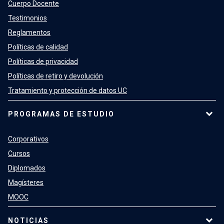
Cuerpo Docente
Testimonios
Reglamentos
Políticas de calidad
Políticas de privacidad
Políticas de retiro y devolución
Tratamiento y protección de datos UC
PROGRAMAS DE ESTUDIO
Corporativos
Cursos
Diplomados
Magísteres
MOOC
NOTICIAS