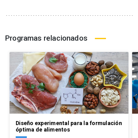
Programas relacionados
Diseño experimental para la formulación
óptima de alimentos