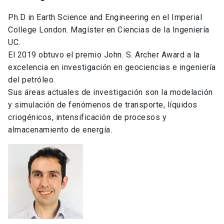
Ph.D in Earth Science and Engineering en el Imperial
College London. Magíster en Ciencias de la Ingeniería
UC.
El 2019 obtuvo el premio John. S. Archer Award a la
excelencia en investigación en geociencias e ingeniería
del petróleo.
Sus áreas actuales de investigación son la modelación
y simulación de fenómenos de transporte, líquidos
criogénicos, intensificación de procesos y
almacenamiento de energía.