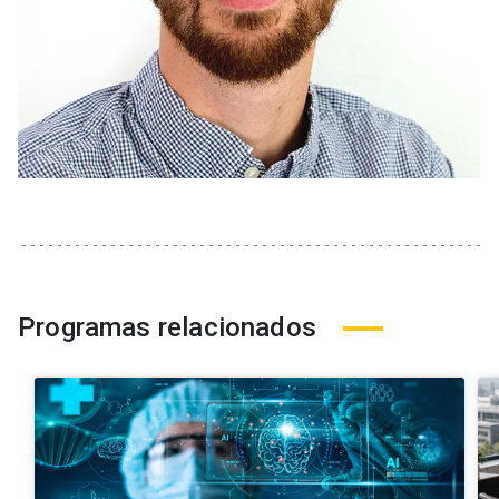
Programas relacionados