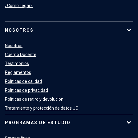
¿Cómo llegar?
NOSOTROS
Nosotros
Cuerpo Docente
Testimonios
Reglamentos
Políticas de calidad
Políticas de privacidad
Políticas de retiro y devolución
Tratamiento y protección de datos UC
PROGRAMAS DE ESTUDIO
Corporativos