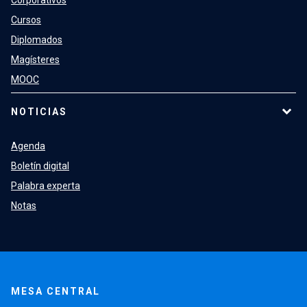
Cursos
Diplomados
Magísteres
MOOC
NOTICIAS
Agenda
Boletín digital
Palabra experta
Notas
MESA CENTRAL