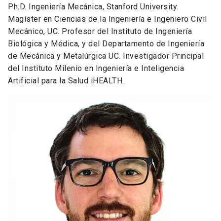
Ph.D. Ingeniería Mecánica, Stanford University.
Magíster en Ciencias de la Ingeniería e Ingeniero Civil
Mecánico, UC. Profesor del Instituto de Ingeniería
Biológica y Médica
, y del Departamento de Ingeniería
de Mecánica y Metalúrgica UC. I
nvestigador Principal
del Instituto Milenio en Ingeniería e Inteligencia
Artificial para la Salud iHEALTH.