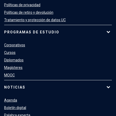
Políticas de privacidad
Políticas de retiro y devolución
Tratamiento y protección de datos UC
PROGRAMAS DE ESTUDIO
Corporativos
Cursos
Diplomados
Magísteres
MOOC
NOTICIAS
Agenda
Boletín digital
Palabra experta