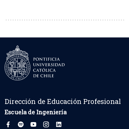
Dirección de Educación Profesional
Escuela de Ingeniería