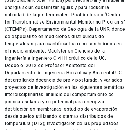
(Salt-Gradient Solar Ponds) para recolectar y almacenar
energía solar, desalinizar aguas y para reducir la
salinidad de lagos terminales. Postdoctorado “Center
for Transformative Environmental Monitoring Programs”
(CTEMPs), Departamento de Geología de la UNR, donde
se especializó en mediciones distribuidas de
temperaturas para cuantificar los recursos hídricos en
el medio ambiente. Magíster en Ciencias de la
Ingeniería e Ingeniero Civil Hidráulico de la UC.
Desde el 2012 es Profesor Asistente del
Departamento de Ingeniería Hidráulica y Ambiental UC,
desarrollando docencia de pre y postgrado, y variados
proyectos de investigación en las siguientes temáticas
interdisciplinarias: análisis del comportamiento de
piscinas solares y su potencial para energizar
destilación en membranas; estudios de evaporación
desde suelos utilizando sistemas distribuidos de
temperatura (DTS); investigación de las propiedades