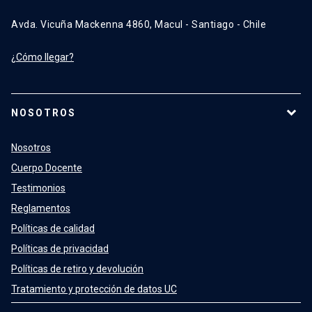
Avda. Vicuña Mackenna 4860, Macul - Santiago - Chile
¿Cómo llegar?
NOSOTROS
Nosotros
Cuerpo Docente
Testimonios
Reglamentos
Políticas de calidad
Políticas de privacidad
Políticas de retiro y devolución
Tratamiento y protección de datos UC