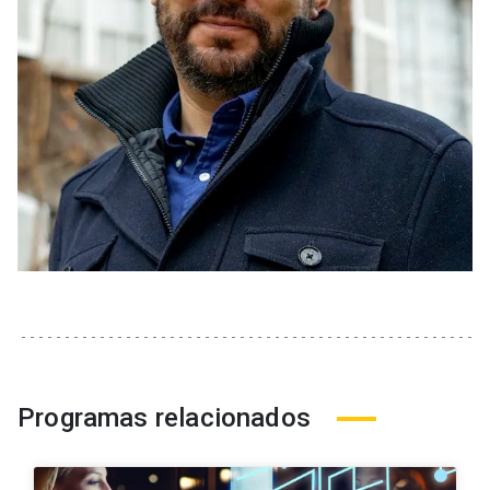
Programas relacionados