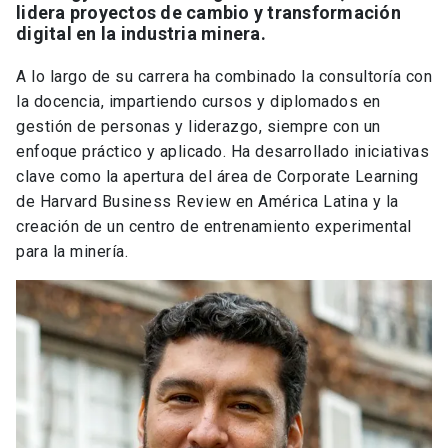
lidera proyectos de cambio y transformación
digital en la industria minera.
A lo largo de su carrera ha combinado la consultoría con
la docencia, impartiendo cursos y diplomados en
gestión de personas y liderazgo, siempre con un
enfoque práctico y aplicado. Ha desarrollado iniciativas
clave como la apertura del área de Corporate Learning
de Harvard Business Review en América Latina y la
creación de un centro de entrenamiento experimental
para la minería.