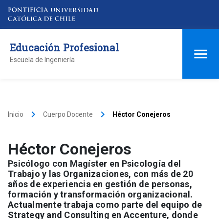
Educación Profesional
Escuela de Ingeniería
keyboard_arrow_right
keyboard_arrow_right
Inicio
Cuerpo Docente
Héctor Conejeros
Héctor Conejeros
Psicólogo con Magíster en Psicología del
Trabajo y las Organizaciones, con más de 20
años de experiencia en gestión de personas,
formación y transformación organizacional.
Actualmente trabaja como parte del equipo de
Strategy and Consulting en Accenture, donde