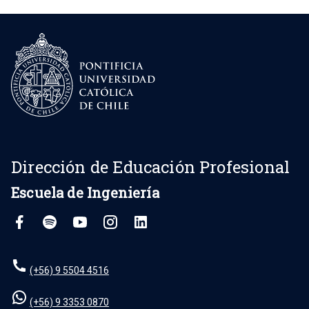
Dirección de Educación Profesional
Escuela de Ingeniería
(+56) 9 5504 4516
(+56) 9 3353 0870