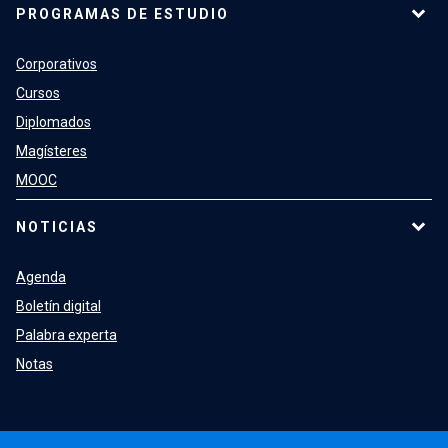
PROGRAMAS DE ESTUDIO
Corporativos
Cursos
Diplomados
Magísteres
MOOC
NOTICIAS
Agenda
Boletín digital
Palabra experta
Notas