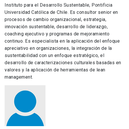
Instituto para el Desarrollo Sustentable, Pontificia
Universidad Católica de Chile. Es consultor senior en
procesos de cambio organizacional, estrategia,
innovación sustentable, desarrollo de liderazgo,
coaching ejecutivo y programas de mejoramiento
continuo. Es especialista en la aplicación del enfoque
apreciativo en organizaciones, la integración de la
sustentabilidad con un enfoque estratégico, el
desarrollo de caracterizaciones culturales basadas en
valores y la aplicación de herramientas de lean
management.