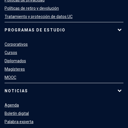
Políticas de retiro y devolución
Tratamiento y protección de datos UC
PROGRAMAS DE ESTUDIO
Corporativos
Cursos
Diplomados
Magísteres
MOOC
NOTICIAS
Agenda
Boletín digital
Palabra experta