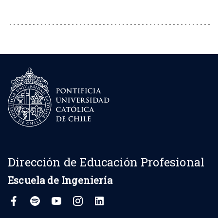
Dirección de Educación Profesional
Escuela de Ingeniería