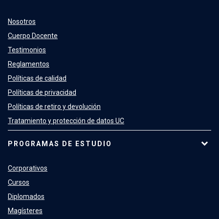
Nosotros
Cuerpo Docente
Testimonios
Reglamentos
Políticas de calidad
Políticas de privacidad
Políticas de retiro y devolución
Tratamiento y protección de datos UC
PROGRAMAS DE ESTUDIO
Corporativos
Cursos
Diplomados
Magísteres