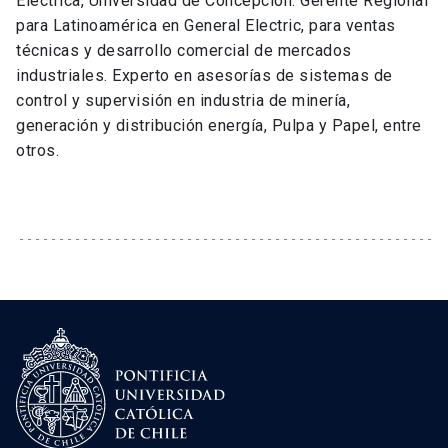
Eléctrica, Universidad de Concepción. Gerente Regional
para Latinoamérica en General Electric, para ventas
técnicas y desarrollo comercial de mercados
industriales. Experto en asesorías de sistemas de
control y supervisión en industria de minería,
generación y distribución energía, Pulpa y Papel, entre
otros.