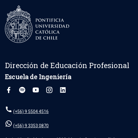
Dirección de Educación Profesional
Escuela de Ingeniería
(+56) 9 5504 4516
(+56) 9 3353 0870