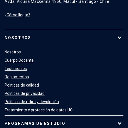
Avda. Vicuña Mackenna 4860, Macul - Santiago - Chile
¿Cómo llegar?
NOSOTROS
Nosotros
Cuerpo Docente
Testimonios
Reglamentos
Políticas de calidad
Políticas de privacidad
Políticas de retiro y devolución
Tratamiento y protección de datos UC
PROGRAMAS DE ESTUDIO