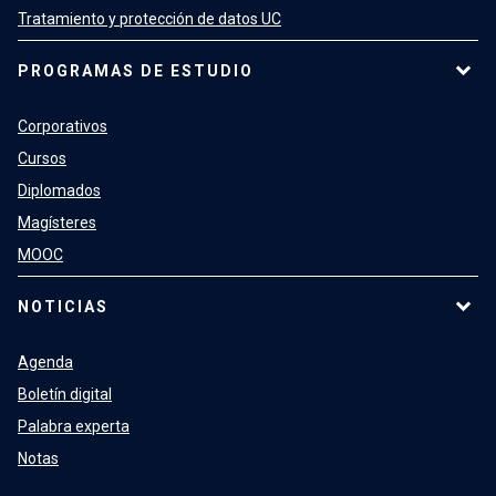
Tratamiento y protección de datos UC
PROGRAMAS DE ESTUDIO
Corporativos
Cursos
Diplomados
Magísteres
MOOC
NOTICIAS
Agenda
Boletín digital
Palabra experta
Notas