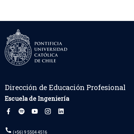
Dirección de Educación Profesional
Escuela de Ingeniería
(+56) 9 5504 4516