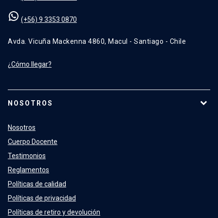
(+56) 9 3353 0870
Avda. Vicuña Mackenna 4860, Macul - Santiago - Chile
¿Cómo llegar?
NOSOTROS
Nosotros
Cuerpo Docente
Testimonios
Reglamentos
Políticas de calidad
Políticas de privacidad
Políticas de retiro y devolución