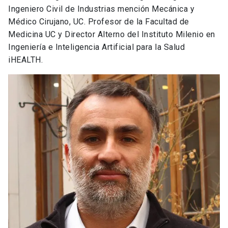
Ingeniero Civil de Industrias mención Mecánica y
Médico Cirujano, UC. Profesor de la Facultad de
Medicina UC y Director Alterno del Instituto Milenio en
Ingeniería e Inteligencia Artificial para la Salud
iHEALTH.