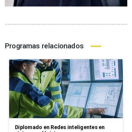
Programas relacionados
Diplomado en Redes inteligentes en