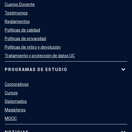
Cuerpo Docente
Testimonios
Reglamentos
Políticas de calidad
Políticas de privacidad
Políticas de retiro y devolución
Tratamiento y protección de datos UC
PROGRAMAS DE ESTUDIO
Corporativos
Cursos
Diplomados
Magísteres
MOOC