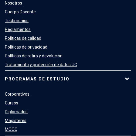
Nosotros
Cuerpo Docente
Testimonios
Reglamentos
Políticas de calidad
Políticas de privacidad
Políticas de retiro y devolución
Tratamiento y protección de datos UC
PROGRAMAS DE ESTUDIO
Corporativos
Cursos
Diplomados
Magísteres
MOOC