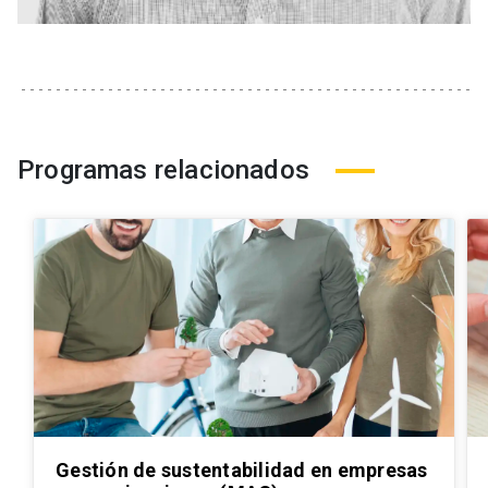
Programas relacionados
Gestión de sustentabilidad en empresas