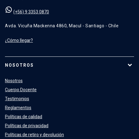
(+56) 9 3353 0870
Avda. Vicuña Mackenna 4860, Macul - Santiago - Chile
¿Cómo llegar?
NOSOTROS
Nosotros
Cuerpo Docente
Testimonios
Reglamentos
Políticas de calidad
Políticas de privacidad
Políticas de retiro y devolución