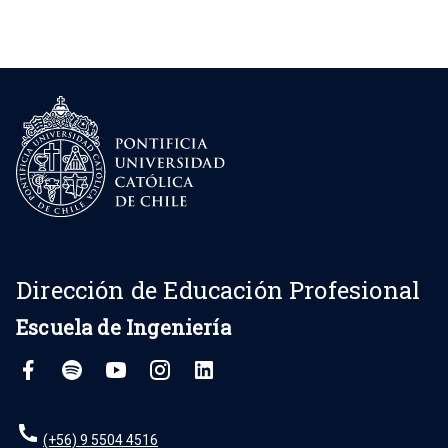
Dirección de Educación Profesional
Escuela de Ingeniería
(+56) 9 5504 4516