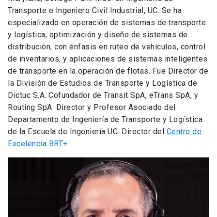
Transporte e Ingeniero Civil Industrial, UC. Se ha
especializado en operación de sistemas de transporte
y logística, optimización y diseño de sistemas de
distribución, con énfasis en ruteo de vehículos, control
de inventarios, y aplicaciones de sistemas inteligentes
de transporte en la operación de flotas. Fue Director de
la División de Estudios de Transporte y Logística de
Dictuc S.A. Cofundador de Transit SpA, eTrans SpA, y
Routing SpA. Director y Profesor Asociado del
Departamento de Ingeniería de Transporte y Logística
de la Escuela de Ingeniería UC. Director del
Centro de
Excelencia BRT+