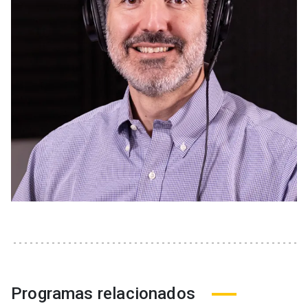
Programas relacionados