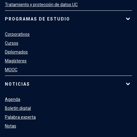
Tratamiento y protección de datos UC
PROGRAMAS DE ESTUDIO
Corporativos
Cursos
Diplomados
Magísteres
MOOC
NOTICIAS
Agenda
Boletín digital
Palabra experta
Notas