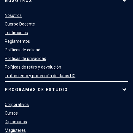
NOSOTROS
Nosotros
Cuerpo Docente
Testimonios
Reglamentos
Políticas de calidad
Políticas de privacidad
Políticas de retiro y devolución
Tratamiento y protección de datos UC
PROGRAMAS DE ESTUDIO
Corporativos
Cursos
Diplomados
Magísteres