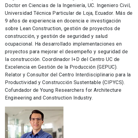
Doctor en Ciencias de la Ingeniería, UC. Ingeniero Civil,
Universidad Técnica Particular de Loja, Ecuador. Más de
9 años de experiencia en docencia e investigación
sobre Lean Construction, gestión de proyectos de
construcción, y gestión de seguridad y salud
ocupacional. Ha desarrollado implementaciones en
proyectos para mejorar el desempeño y seguridad de
la construcción. Coordinador I+D del Centro UC de
Excelencia en Gestión de la Producción (GEPUC).
Relator y Consultor del Centro Interdisciplinario para la
Productividad y Construcción Sustentable (CIPYCS).
Cofundador de Young Researchers for Architecture
Engineering and Construction Industry.