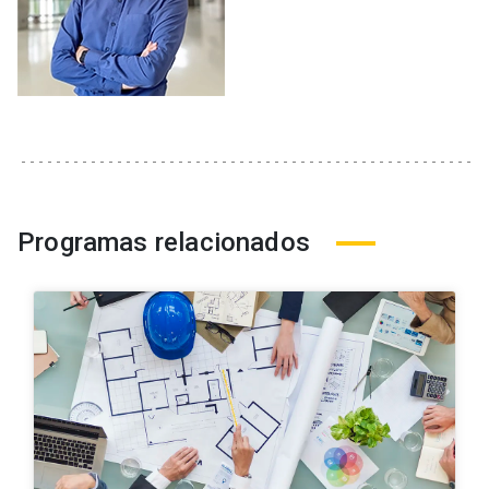
Programas relacionados