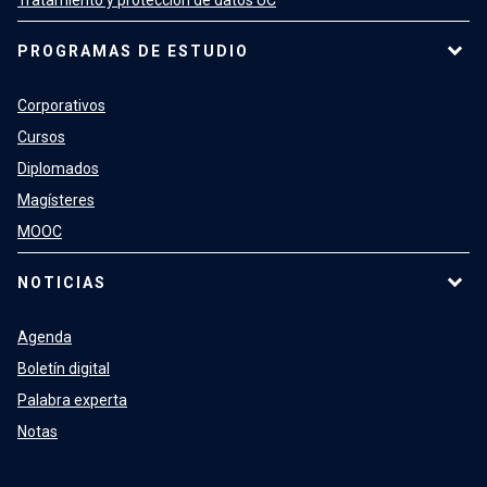
PROGRAMAS DE ESTUDIO
Corporativos
Cursos
Diplomados
Magísteres
MOOC
NOTICIAS
Agenda
Boletín digital
Palabra experta
Notas