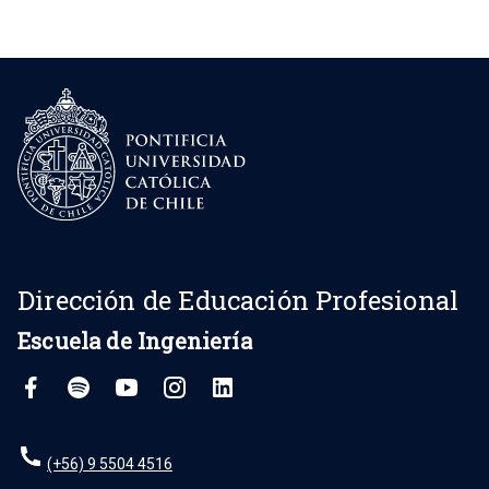
Dirección de Educación Profesional
Escuela de Ingeniería
(+56) 9 5504 4516