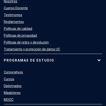
Nosotros
Cuerpo Docente
Testimonios
Reglamentos
Políticas de calidad
Políticas de privacidad
Políticas de retiro y devolución
Tratamiento y protección de datos UC
PROGRAMAS DE ESTUDIO
Corporativos
Cursos
Diplomados
Magísteres
MOOC