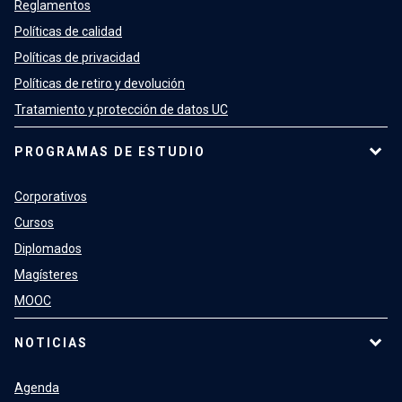
Reglamentos
Políticas de calidad
Políticas de privacidad
Políticas de retiro y devolución
Tratamiento y protección de datos UC
PROGRAMAS DE ESTUDIO
Corporativos
Cursos
Diplomados
Magísteres
MOOC
NOTICIAS
Agenda