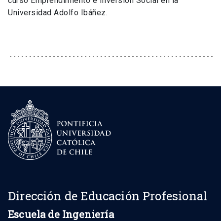
curso Emprendimiento e Inversión Social en la
Universidad Adolfo Ibáñez.
Dirección de Educación Profesional
Escuela de Ingeniería