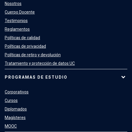
Nosotros
Cuerpo Docente
Testimonios
Reglamentos
Políticas de calidad
Políticas de privacidad
Políticas de retiro y devolución
Tratamiento y protección de datos UC
PROGRAMAS DE ESTUDIO
Corporativos
Cursos
Diplomados
Magísteres
MOOC