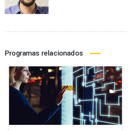
Programas relacionados