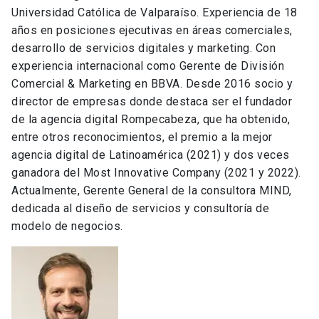
Universidad Católica de Valparaíso. Experiencia de 18
años en posiciones ejecutivas en áreas comerciales,
desarrollo de servicios digitales y marketing. Con
experiencia internacional como Gerente de División
Comercial & Marketing en BBVA. Desde 2016 socio y
director de empresas donde destaca ser el fundador
de la agencia digital Rompecabeza, que ha obtenido,
entre otros reconocimientos, el premio a la mejor
agencia digital de Latinoamérica (2021) y dos veces
ganadora del Most Innovative Company (2021 y 2022).
Actualmente, Gerente General de la consultora MIND,
dedicada al diseño de servicios y consultoría de
modelo de negocios.