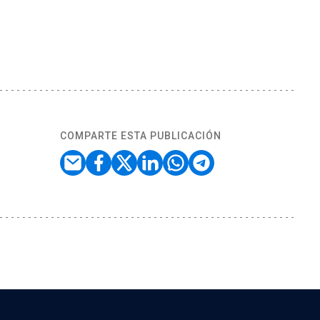
COMPARTE ESTA PUBLICACIÓN