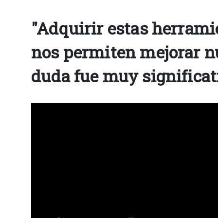
"Adquirir estas herrami
nos permiten mejorar nue
duda fue muy significat