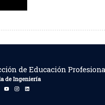
cción de Educación Profesiona
a de Ingeniería