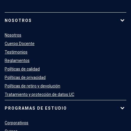
NOSOTROS
Nosotros
Cuerpo Docente
Testimonios
Reglamentos
Políticas de calidad
Políticas de privacidad
Políticas de retiro y devolución
Tratamiento y protección de datos UC
PROGRAMAS DE ESTUDIO
Corporativos