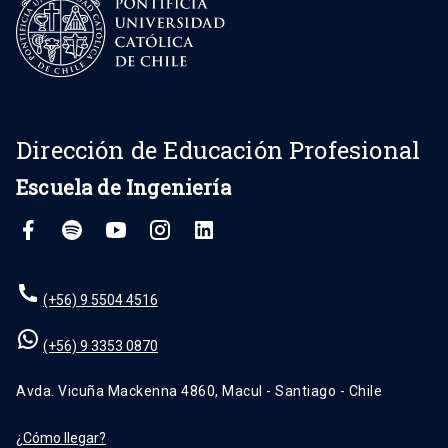
Dirección de Educación Profesional
Escuela de Ingeniería
(+56) 9 5504 4516
(+56) 9 3353 0870
Avda. Vicuña Mackenna 4860, Macul - Santiago - Chile
¿Cómo llegar?