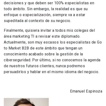
decisiones y que deben ser 100% especialistas en
todo ámbito. Sin embargo, la realidad es que su
enfoque o especialización, siempre va a estar
supeditada al contexto de su negocio.
Finalmente, quisiera invitar a todos mis colegas del
área marketing TI a revisar este diplomado.
Actualmente, son muy escasos los especialistas de Go
to Market B2B de este ámbito que tengan un
conocimiento acabado sobre la gestión de la
ciberseguridad. Por último, si no conocemos la agenda
de nuestros futuros clientes, nunca podremos
persuadirlos y hablar en el mismo idioma del negocio.
Emanuel Espinoza