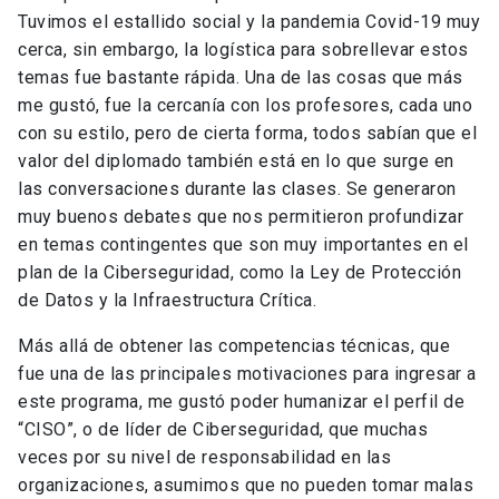
Tuvimos el estallido social y la pandemia Covid-19 muy
cerca, sin embargo, la logística para sobrellevar estos
temas fue bastante rápida. Una de las cosas que más
me gustó, fue la cercanía con los profesores, cada uno
con su estilo, pero de cierta forma, todos sabían que el
valor del diplomado también está en lo que surge en
las conversaciones durante las clases. Se generaron
muy buenos debates que nos permitieron profundizar
en temas contingentes que son muy importantes en el
plan de la Ciberseguridad, como la Ley de Protección
de Datos y la Infraestructura Crítica.
Más allá de obtener las competencias técnicas, que
fue una de las principales motivaciones para ingresar a
este programa, me gustó poder humanizar el perfil de
“CISO”, o de líder de Ciberseguridad, que muchas
veces por su nivel de responsabilidad en las
organizaciones, asumimos que no pueden tomar malas