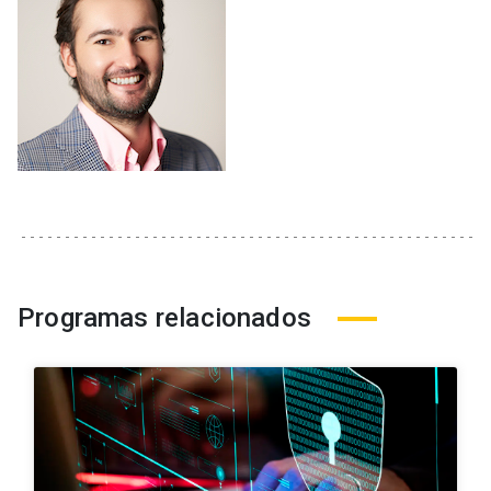
Programas relacionados