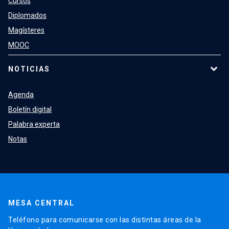
Cursos
Diplomados
Magísteres
MOOC
NOTICIAS
Agenda
Boletín digital
Palabra experta
Notas
MESA CENTRAL
Teléfono para comunicarse con las distintas áreas de la