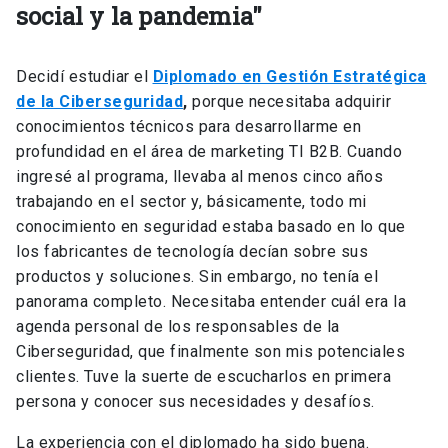
social y la pandemia"
Decidí estudiar el
Diplomado en Gestión Estratégica
de la Ciberseguridad
,
porque necesitaba adquirir
conocimientos técnicos para desarrollarme en
profundidad en el área de marketing TI B2B. Cuando
ingresé al programa, llevaba al menos cinco años
trabajando en el sector y, básicamente, todo mi
conocimiento en seguridad estaba basado en lo que
los fabricantes de tecnología decían sobre sus
productos y soluciones. Sin embargo, no tenía el
panorama completo. Necesitaba entender cuál era la
agenda personal de los responsables de la
Ciberseguridad, que finalmente son mis potenciales
clientes. Tuve la suerte de escucharlos en primera
persona y conocer sus necesidades y desafíos.
La experiencia con el diplomado ha sido buena.