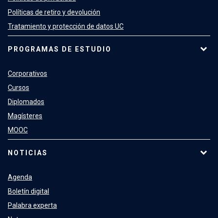
Políticas de retiro y devolución
Tratamiento y protección de datos UC
PROGRAMAS DE ESTUDIO
Corporativos
Cursos
Diplomados
Magísteres
MOOC
NOTICIAS
Agenda
Boletín digital
Palabra experta