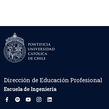
Dirección de Educación Profesional
Escuela de Ingeniería