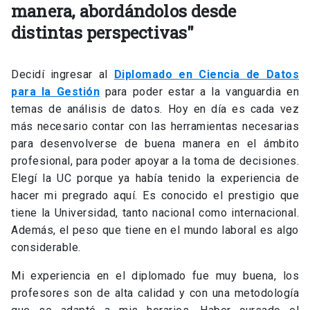
manera, abordándolos desde
distintas perspectivas"
Decidí ingresar al
Diplomado en Ciencia de Datos
para la Gestión
para poder estar a la vanguardia en
temas de análisis de datos. Hoy en día es cada vez
más necesario contar con las herramientas necesarias
para desenvolverse de buena manera en el ámbito
profesional, para poder apoyar a la toma de decisiones.
Elegí la UC porque ya había tenido la experiencia de
hacer mi pregrado aquí. Es conocido el prestigio que
tiene la Universidad, tanto nacional como internacional.
Además, el peso que tiene en el mundo laboral es algo
considerable.
Mi experiencia en el diplomado fue muy buena, los
profesores son de alta calidad y con una metodología