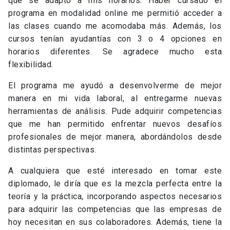
que se adaptó a mis horarios. Haber cursado el
programa en modalidad online me permitió acceder a
las clases cuando me acomodaba más. Además, los
cursos tenían ayudantías con 3 o 4 opciones en
horarios diferentes. Se agradece mucho esta
flexibilidad.
El programa me ayudó a desenvolverme de mejor
manera en mi vida laboral, al entregarme nuevas
herramientas de análisis. Pude adquirir competencias
que me han permitido enfrentar nuevos desafíos
profesionales de mejor manera, abordándolos desde
distintas perspectivas.
A cualquiera que esté interesado en tomar este
diplomado, le diría que es la mezcla perfecta entre la
teoría y la práctica, incorporando aspectos necesarios
para adquirir las competencias que las empresas de
hoy necesitan en sus colaboradores. Además, tiene la