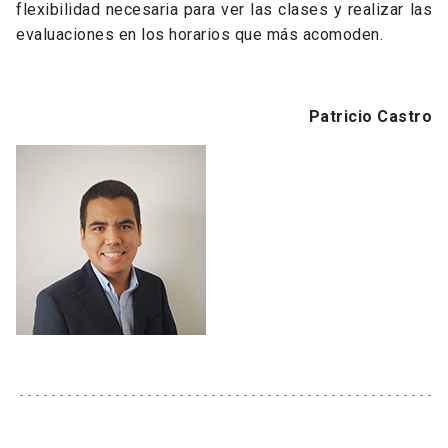
flexibilidad necesaria para ver las clases y realizar las
evaluaciones en los horarios que más acomoden.
Patricio Castro