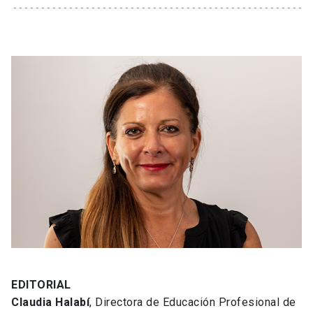
EDITORIAL
Claudia Halabí
, Directora de Educación Profesional de