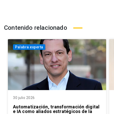
Contenido relacionado
Palabra experta
30 julio 2026
Automatización, transformación digital
e IA como aliados estratégicos de la