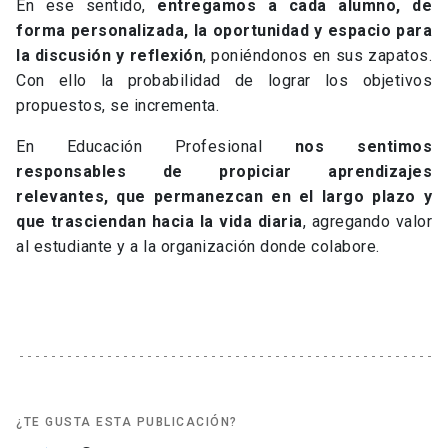
En ese sentido,
entregamos a cada alumno, de
forma personalizada, la oportunidad y espacio para
la discusión y reflexión
, poniéndonos en sus zapatos.
Con ello la probabilidad de lograr los objetivos
propuestos, se incrementa.
En Educación Profesional
nos sentimos
responsables de propiciar aprendizajes
relevantes, que permanezcan en el largo plazo y
que trasciendan hacia la vida diaria
, agregando valor
al estudiante y a la organización donde colabore.
¿TE GUSTA ESTA PUBLICACIÓN?