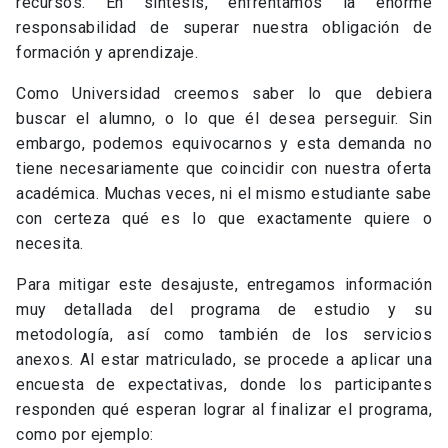
recursos. En síntesis, enfrentamos la enorme
responsabilidad de superar nuestra obligación de
formación y aprendizaje.
Como Universidad creemos saber lo que debiera
buscar el alumno, o lo que él desea perseguir. Sin
embargo, podemos equivocarnos y esta demanda no
tiene necesariamente que coincidir con nuestra oferta
académica. Muchas veces, ni el mismo estudiante sabe
con certeza qué es lo que exactamente quiere o
necesita.
Para mitigar este desajuste, entregamos información
muy detallada del programa de estudio y su
metodología, así como también de los servicios
anexos. Al estar matriculado, se procede a aplicar una
encuesta de expectativas, donde los participantes
responden qué esperan lograr al finalizar el programa,
como por ejemplo: