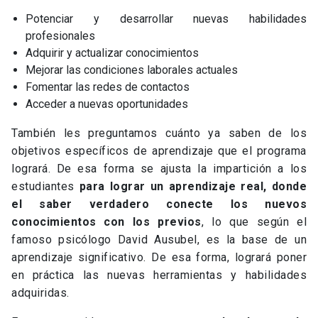
Potenciar y desarrollar nuevas habilidades
profesionales
Adquirir y actualizar conocimientos
Mejorar las condiciones laborales actuales
Fomentar las redes de contactos
Acceder a nuevas oportunidades
También les preguntamos cuánto ya saben de los
objetivos específicos de aprendizaje que el programa
logrará. De esa forma se ajusta la impartición a los
estudiantes
para lograr un aprendizaje real, donde
el saber verdadero conecte los nuevos
conocimientos con los previos
, lo que según el
famoso psicólogo David Ausubel, es la base de un
aprendizaje significativo. De esa forma, logrará poner
en práctica las nuevas herramientas y habilidades
adquiridas.