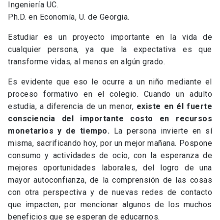
Ingeniería UC.
Ph.D. en Economía, U. de Georgia.
Estudiar es un proyecto importante en la vida de
cualquier persona, ya que la expectativa es que
transforme vidas, al menos en algún grado.
Es evidente que eso le ocurre a un niño mediante el
proceso formativo en el colegio. Cuando un adulto
estudia, a diferencia de un menor,
existe en él fuerte
consciencia del importante costo en recursos
monetarios y de tiempo.
La persona invierte en sí
misma, sacrificando hoy, por un mejor mañana. Pospone
consumo y actividades de ocio, con la esperanza de
mejores oportunidades laborales, del logro de una
mayor autoconfianza, de la comprensión de las cosas
con otra perspectiva y de nuevas redes de contacto
que impacten, por mencionar algunos de los muchos
beneficios que se esperan de educarnos.