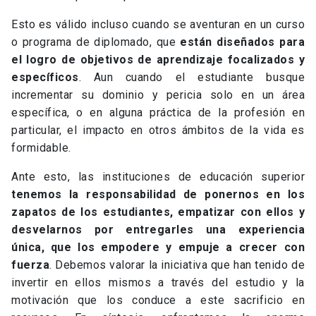
Esto es válido incluso cuando se aventuran en un curso
o programa de diplomado, que
están diseñados para
el logro de objetivos de aprendizaje focalizados y
específicos
. Aun cuando el estudiante busque
incrementar su dominio y pericia solo en un área
específica, o en alguna práctica de la profesión en
particular, el impacto en otros ámbitos de la vida es
formidable.
Ante esto, las instituciones de educación superior
tenemos la responsabilidad de ponernos en los
zapatos de los estudiantes, empatizar con ellos y
desvelarnos por entregarles una experiencia
única, que los empodere y empuje a crecer con
fuerza
. Debemos valorar la iniciativa que han tenido de
invertir en ellos mismos a través del estudio y la
motivación que los conduce a este sacrificio en