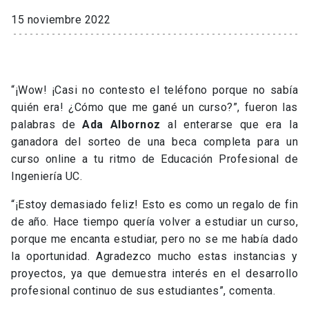
15 noviembre 2022
“¡Wow! ¡Casi no contesto el teléfono porque no sabía
quién era! ¿Cómo que me gané un curso?”, fueron las
palabras de
Ada Albornoz
al enterarse que era la
ganadora del sorteo de una beca completa para un
curso online a tu ritmo de Educación Profesional de
Ingeniería UC.
“¡Estoy demasiado feliz! Esto es como un regalo de fin
de año. Hace tiempo quería volver a estudiar un curso,
porque me encanta estudiar, pero no se me había dado
la oportunidad. Agradezco mucho estas instancias y
proyectos, ya que demuestra interés en el desarrollo
profesional continuo de sus estudiantes”, comenta.