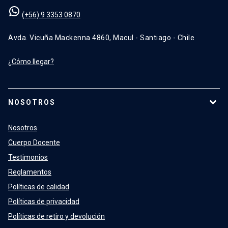
(+56) 9 3353 0870
Avda. Vicuña Mackenna 4860, Macul - Santiago - Chile
¿Cómo llegar?
NOSOTROS
Nosotros
Cuerpo Docente
Testimonios
Reglamentos
Políticas de calidad
Políticas de privacidad
Políticas de retiro y devolución