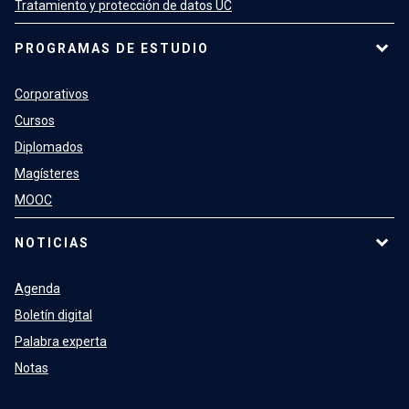
Tratamiento y protección de datos UC
PROGRAMAS DE ESTUDIO
Corporativos
Cursos
Diplomados
Magísteres
MOOC
NOTICIAS
Agenda
Boletín digital
Palabra experta
Notas