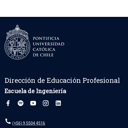
Dirección de Educación Profesional
Escuela de Ingeniería
(+56) 9 5504 4516