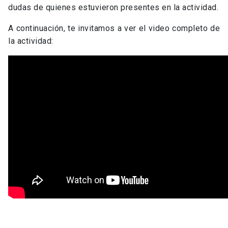
dudas de quienes estuvieron presentes en la actividad.
A continuación, te invitamos a ver el video completo de
la actividad: