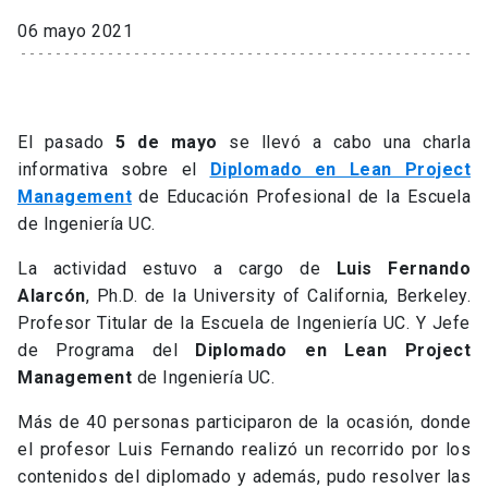
06 mayo 2021
El pasado
5 de mayo
se llevó a cabo una charla
informativa sobre el
Diplomado en Lean Project
Management
de Educación Profesional de la Escuela
de Ingeniería UC.
La actividad estuvo a cargo de
Luis Fernando
Alarcón
, Ph.D. de la University of California, Berkeley.
Profesor Titular de la Escuela de Ingeniería UC. Y Jefe
de Programa del
Diplomado en Lean Project
Management
de Ingeniería UC.
Más de 40 personas participaron de la ocasión, donde
el profesor Luis Fernando realizó un recorrido por los
contenidos del diplomado y además, pudo resolver las