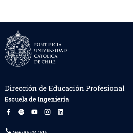
Dirección de Educación Profesional
Escuela de Ingeniería
(+56) 9 5504 4516