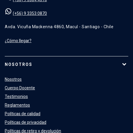
(+56) 9 3353 0870
Avda. Vicuña Mackenna 4860, Macul - Santiago - Chile
¿Cómo llegar?
NOSOTROS
Nosotros
Cuerpo Docente
Testimonios
Reglamentos
Políticas de calidad
Políticas de privacidad
Políticas de retiro y devolución