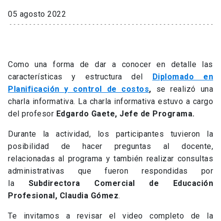
05 agosto 2022
Como una forma de dar a conocer en detalle las
características y estructura del
Diplomado en
Planificación y control de costos
,
se realizó una
charla informativa. La charla informativa estuvo a cargo
del profesor
Edgardo Gaete, Jefe de Programa.
Durante la actividad, los participantes tuvieron la
posibilidad de hacer preguntas al docente,
relacionadas al programa y también realizar consultas
administrativas que fueron respondidas por
la
Subdirectora Comercial de Educación
Profesional, Claudia Gómez
.
Te invitamos a revisar el video completo de la