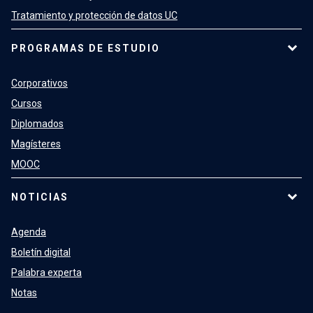
Tratamiento y protección de datos UC
PROGRAMAS DE ESTUDIO
Corporativos
Cursos
Diplomados
Magísteres
MOOC
NOTICIAS
Agenda
Boletín digital
Palabra experta
Notas