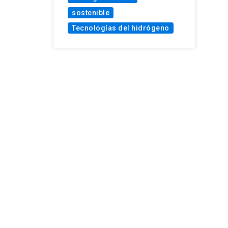
sostenible
Tecnologías del hidrógeno