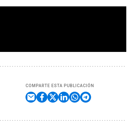
COMPARTE ESTA PUBLICACIÓN