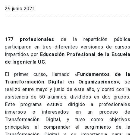
29 junio 2021
177 profesionales
de la repartición pública
participaron en tres diferentes versiones de cursos
impartidos por
Educación Profesional de la Escuela
de Ingeniería UC
.
El primer curso, llamado «
Fundamentos de la
Transformación Digital en Organizaciones»
, se
realizó entre mayo y junio de este año, y contó con la
asistencia de 50 alumnos, divididos en dos grupos.
Este programa estuvo dirigido a profesionales
inmersos o interesados en un proceso de
Transformación Digital, y tuvo como objetivos
principales el comprender el surgimiento de la
Transformación Digital y su importancia para la