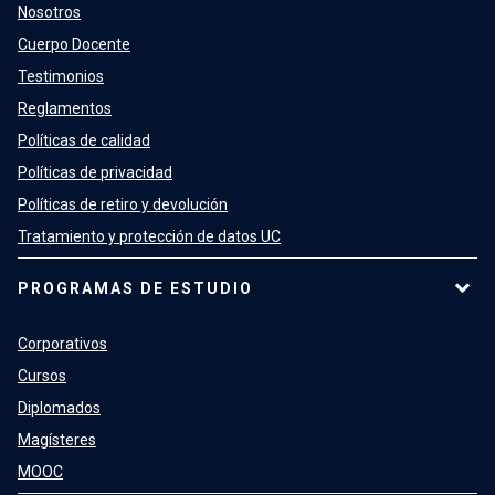
Nosotros
Cuerpo Docente
Testimonios
Reglamentos
Políticas de calidad
Políticas de privacidad
Políticas de retiro y devolución
Tratamiento y protección de datos UC
PROGRAMAS DE ESTUDIO
Corporativos
Cursos
Diplomados
Magísteres
MOOC