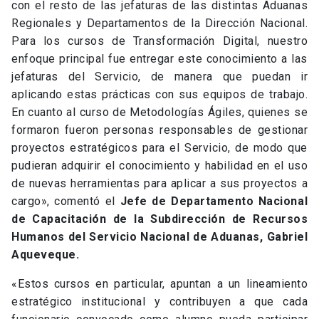
con el resto de las jefaturas de las distintas Aduanas
Regionales y Departamentos de la Dirección Nacional.
Para los cursos de Transformación Digital, nuestro
enfoque principal fue entregar este conocimiento a las
jefaturas del Servicio, de manera que puedan ir
aplicando estas prácticas con sus equipos de trabajo.
En cuanto al curso de Metodologías Ágiles, quienes se
formaron fueron personas responsables de gestionar
proyectos estratégicos para el Servicio, de modo que
pudieran adquirir el conocimiento y habilidad en el uso
de nuevas herramientas para aplicar a sus proyectos a
cargo», comentó el
Jefe de Departamento Nacional
de Capacitación de la Subdirección de Recursos
Humanos del Servicio Nacional de Aduanas, Gabriel
Aqueveque.
«Estos cursos en particular, apuntan a un lineamiento
estratégico institucional y contribuyen a que cada