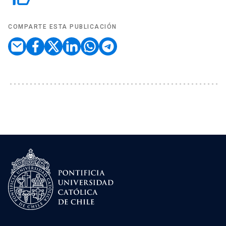
COMPARTE ESTA PUBLICACIÓN