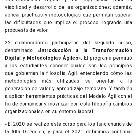
viabilidad y desarrollo de las organizaciones; además,
aplicar prácticas y metodologías que permitan superar
las dificultades que implica el proceso, logrando una
propuesta de valor.
22 colaboradores participaron del segundo curso,
denominado «
Introducción a la Transformación
Digital y Metodologías Ágiles»
. El programa permitió
a los estudiantes conocer cuáles son los principios
que gobiernan la filosofía Ágil, entendiendo cómo las
metodologías más utilizadas se orientan a la
generación de valor y aprendizaje temprano. Y también
a aplicar herramientas prácticas del Modelo Ágil con el
fin de comunicar y movilizar con esta filosofía cambios
organizacionales en su entorno laboral.
«El 2020 se realizó este curso para los funcionarios de
la Alta Dirección, y para el 2021 definimos continuar