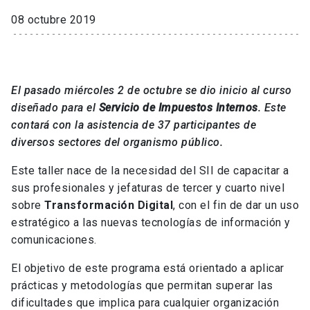
08 octubre 2019
El pasado miércoles 2 de octubre se dio inicio al curso
diseñado para el
Servicio de Impuestos Internos
. Este
contará con la asistencia de 37 participantes de
diversos sectores del organismo público.
Este taller nace de la necesidad del SII de capacitar a
sus profesionales y jefaturas de tercer y cuarto nivel
sobre
Transformación Digital
, con el fin de dar un uso
estratégico a las nuevas tecnologías de información y
comunicaciones.
El objetivo de este programa está orientado a aplicar
prácticas y metodologías que permitan superar las
dificultades que implica para cualquier organización