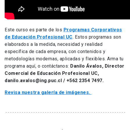
Este curso es parte de los
Programas Corporativos
de Educación Profesional UC
. Estos programas son
elaborados a la medida, necesidad y realidad
específica de cada empresa, con contenidos y
metodologías modernas, aplicadas y flexibles. Arma tu
programa aquí, o contáctanos:
Danilo Ávalos, Director
Comercial de Educación Profesional UC,
danilo.avalos@ing.puc.cl / +562 2354 7497.
Revisa nuestra galería de imágenes.