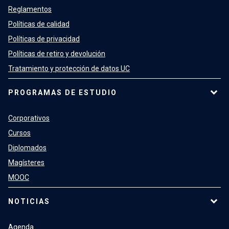
Reglamentos
Políticas de calidad
Políticas de privacidad
Políticas de retiro y devolución
Tratamiento y protección de datos UC
PROGRAMAS DE ESTUDIO
Corporativos
Cursos
Diplomados
Magísteres
MOOC
NOTICIAS
Agenda