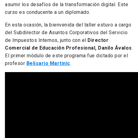
asumir los desafíos de la transformación digital. Este
curso es conducente a un diplomado.
En esta ocasión, la bienvenida del taller estuvo a cargo
del Subdirector de Asuntos Corporativos del Servicio
de Impuestos Internos, junto con el
Director
Comercial de Educación Profesional, Danilo Ávalos
.
El primer módulo de este programa fue dictado por el
profesor
Belisario Martinic
.