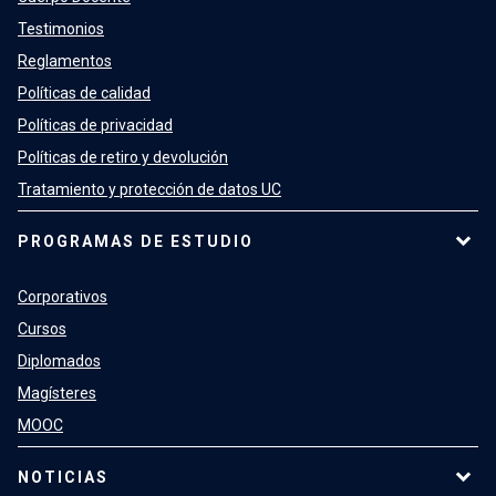
Testimonios
Reglamentos
Políticas de calidad
Políticas de privacidad
Políticas de retiro y devolución
Tratamiento y protección de datos UC
PROGRAMAS DE ESTUDIO
Corporativos
Cursos
Diplomados
Magísteres
MOOC
NOTICIAS