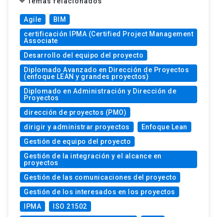
Temas relacionados
Agile
BIM
certificación IPMA (Certified Project Management
Associate
Desarrollo del equipo del proyecto
Diplomado Avanzado en Dirección de Proyectos
(enfoque LEAN y grandes proyectos)
Diplomado en Administración y Dirección de
Proyectos
dirección de proyectos (PMO)
dirigir y administrar proyectos
Enfoque Lean
Gestión de equipo del proyecto
Gestión de la integración y el alcance en
proyectos
Gestión de las comunicaciones del proyecto
Gestión de los interesados en los proyectos
IPMA
ISO 21502