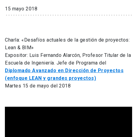
15 mayo 2018
Charla: «Desafíos actuales de la gestión de proyectos:
Lean & BIM»
Expositor: Luis Fernando Alarcón, Profesor Titular de la
Escuela de Ingeniería. Jefe de Programa del
Diplomado Avanzado en Dirección de Proyectos
(enfoque LEAN y grandes proyectos)
Martes 15 de mayo del 2018