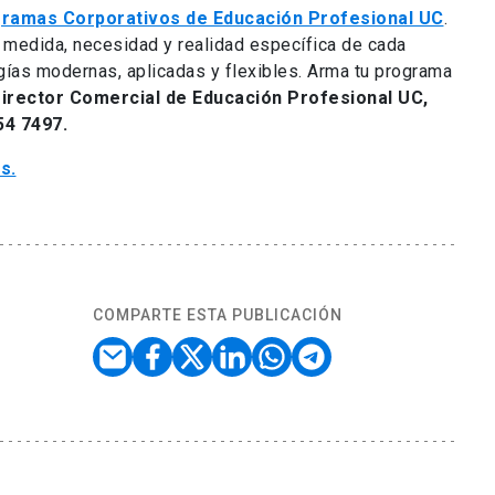
ramas Corporativos de Educación Profesional UC
.
 medida, necesidad y realidad específica de cada
ías modernas, aplicadas y flexibles. Arma tu programa
Director Comercial de Educación Profesional UC,
54 7497.
s.
COMPARTE ESTA PUBLICACIÓN