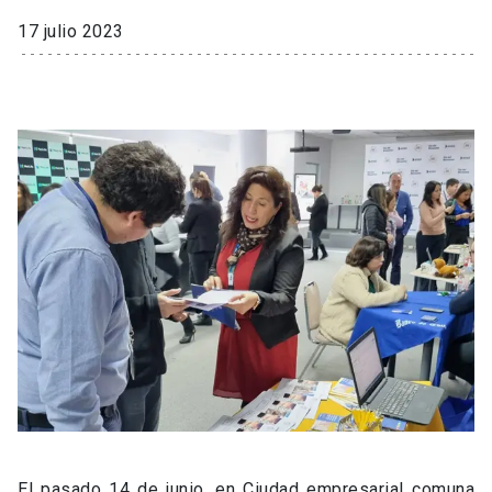
17 julio 2023
El pasado 14 de junio, en Ciudad empresarial comuna