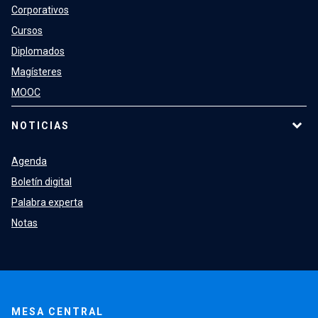
Corporativos
Cursos
Diplomados
Magísteres
MOOC
NOTICIAS
Agenda
Boletín digital
Palabra experta
Notas
MESA CENTRAL