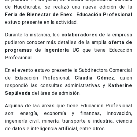
de Huechuraba, se realizó una nueva edición de la
Feria de Bienestar de Enex
.
Educación Profesional
estuvo presente en la actividad.
Durante la instancia, los
colaboradores
de la empresa
pudieron conocer más detalles de la amplia
oferta de
programas
de
Ingeniería UC
que tiene Educación
Profesional.
En el evento estuvo presente la Subdirectora Comercial
de Educación Profesional,
Claudia Gómez
, quien
respondió las consultas administrativas y
Katherine
Sepúlveda
del área de admisión.
Algunas de las áreas que tiene Educación Profesional
son: energía, economía y finanzas, innovación,
ingeniería civil, minería, transporte e industria, ciencia
de datos e inteligencia artificial, entre otros.