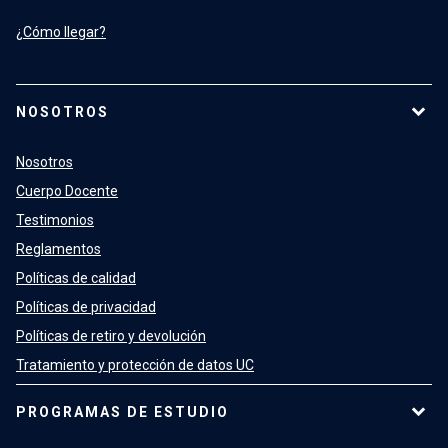
¿Cómo llegar?
NOSOTROS
Nosotros
Cuerpo Docente
Testimonios
Reglamentos
Políticas de calidad
Políticas de privacidad
Políticas de retiro y devolución
Tratamiento y protección de datos UC
PROGRAMAS DE ESTUDIO