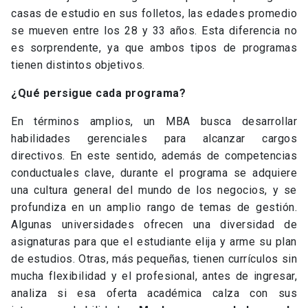
casas de estudio en sus folletos, las edades promedio
se mueven entre los 28 y 33 años. Esta diferencia no
es sorprendente, ya que ambos tipos de programas
tienen distintos objetivos.
¿Qué persigue cada programa?
En términos amplios, un MBA busca desarrollar
habilidades gerenciales para alcanzar cargos
directivos. En este sentido, además de competencias
conductuales clave, durante el programa se adquiere
una cultura general del mundo de los negocios, y se
profundiza en un amplio rango de temas de gestión.
Algunas universidades ofrecen una diversidad de
asignaturas para que el estudiante elija y arme su plan
de estudios. Otras, más pequeñas, tienen currículos sin
mucha flexibilidad y el profesional, antes de ingresar,
analiza si esa oferta académica calza con sus