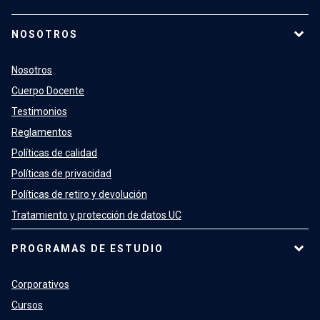
NOSOTROS
Nosotros
Cuerpo Docente
Testimonios
Reglamentos
Políticas de calidad
Políticas de privacidad
Políticas de retiro y devolución
Tratamiento y protección de datos UC
PROGRAMAS DE ESTUDIO
Corporativos
Cursos