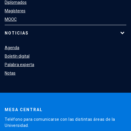
Diplomados
Magísteres
MOOC
NOTICIAS
Agenda
Boletín digital
Palabra experta
Notas
MESA CENTRAL
Teléfono para comunicarse con las distintas áreas de la
Universidad.