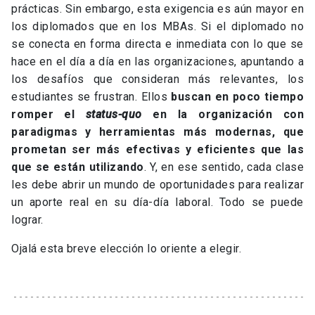
prácticas. Sin embargo, esta exigencia es aún mayor en
los diplomados que en los MBAs. Si el diplomado no
se conecta en forma directa e inmediata con lo que se
hace en el día a día en las organizaciones, apuntando a
los desafíos que consideran más relevantes, los
estudiantes se frustran. Ellos
buscan en poco tiempo
romper el
status-quo
en la organización con
paradigmas y herramientas más modernas, que
prometan ser más efectivas y eficientes que las
que se están utilizando
. Y, en ese sentido, cada clase
les debe abrir un mundo de oportunidades para realizar
un aporte real en su día-día laboral. Todo se puede
lograr.
Ojalá esta breve elección lo oriente a elegir.