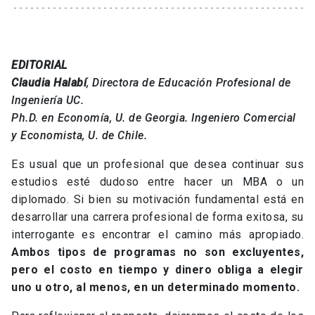
EDITORIAL
Claudia Halabí
, Directora de Educación Profesional de
Ingeniería UC.
Ph.D. en Economía, U. de Georgia. Ingeniero Comercial
y Economista, U. de Chile.
Es usual que un profesional que desea continuar sus
estudios esté dudoso entre hacer un MBA o un
diplomado. Si bien su motivación fundamental está en
desarrollar una carrera profesional de forma exitosa, su
interrogante es encontrar el camino más apropiado.
Ambos tipos de programas no son excluyentes,
pero el costo en tiempo y dinero obliga a elegir
uno u otro, al menos, en un determinado momento.