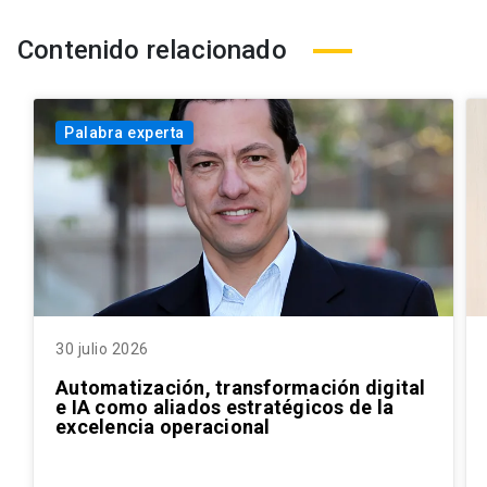
Contenido relacionado
Palabra experta
30 julio 2026
Automatización, transformación digital
e IA como aliados estratégicos de la
excelencia operacional