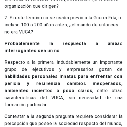
organización que dirigen?
2. Si este término no se usaba previo a la Guerra Fría, o
incluso 100 o 200 años antes, ¿el mundo de entonces
no era VUCA?
Probablemente la respuesta a ambas
interrogantes sea un no
.
Respecto a la primera, indudablemente un importante
grupo de ejecutivos y empresarios gozan de
habilidades personales innatas para enfrentar con
pericia y resiliencia cambios inesperados,
ambientes inciertos o poco claros
, entre otras
características del VUCA, sin necesidad de una
formación particular.
Contestar a la segunda pregunta requiere considerar la
percepción que posee la sociedad respecto del mundo,