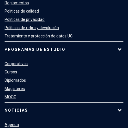
Reglamentos
Políticas de calidad
Políticas de privacidad
Políticas de retiro y devolución
Tratamiento y protección de datos UC
PROGRAMAS DE ESTUDIO
Corporativos
Cursos
Diplomados
Magísteres
MOOC
NOTICIAS
Agenda