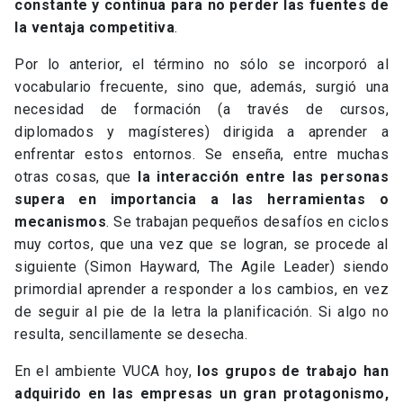
constante y continua para no perder las fuentes de
la ventaja competitiva
.
Por lo anterior, el término no sólo se incorporó al
vocabulario frecuente, sino que, además, surgió una
necesidad de formación (a través de cursos,
diplomados y magísteres) dirigida a aprender a
enfrentar estos entornos. Se enseña, entre muchas
otras cosas, que
la interacción entre las personas
supera en importancia a las herramientas o
mecanismos
. Se trabajan pequeños desafíos en ciclos
muy cortos, que una vez que se logran, se procede al
siguiente (Simon Hayward, The Agile Leader) siendo
primordial aprender a responder a los cambios, en vez
de seguir al pie de la letra la planificación. Si algo no
resulta, sencillamente se desecha.
En el ambiente VUCA hoy,
los grupos de trabajo han
adquirido en las empresas un gran protagonismo,