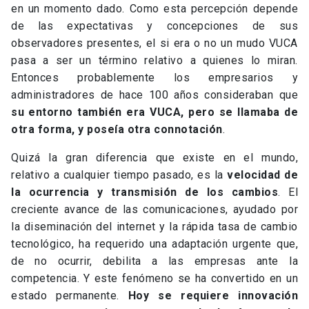
en un momento dado. Como esta percepción depende
de las expectativas y concepciones de sus
observadores presentes, el si era o no un mudo VUCA
pasa a ser un término relativo a quienes lo miran.
Entonces probablemente los empresarios y
administradores de hace 100 años consideraban que
su entorno también era VUCA, pero se llamaba de
otra forma, y poseía otra connotación
.
Quizá la gran diferencia que existe en el mundo,
relativo a cualquier tiempo pasado, es la
velocidad de
la ocurrencia y transmisión de los cambios
. El
creciente avance de las comunicaciones, ayudado por
la diseminación del internet y la rápida tasa de cambio
tecnológico, ha requerido una adaptación urgente que,
de no ocurrir, debilita a las empresas ante la
competencia. Y este fenómeno se ha convertido en un
estado permanente.
Hoy se requiere innovación