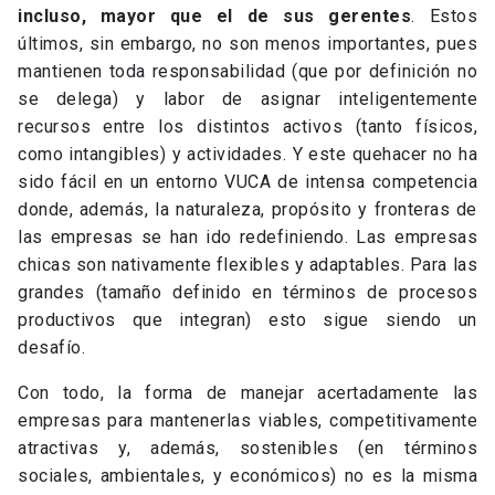
incluso, mayor que el de sus gerentes
. Estos
últimos, sin embargo, no son menos importantes, pues
mantienen toda responsabilidad (que por definición no
se delega) y labor de asignar inteligentemente
recursos entre los distintos activos (tanto físicos,
como intangibles) y actividades. Y este quehacer no ha
sido fácil en un entorno VUCA de intensa competencia
donde, además, la naturaleza, propósito y fronteras de
las empresas se han ido redefiniendo. Las empresas
chicas son nativamente flexibles y adaptables. Para las
grandes (tamaño definido en términos de procesos
productivos que integran) esto sigue siendo un
desafío.
Con todo, la forma de manejar acertadamente las
empresas para mantenerlas viables, competitivamente
atractivas y, además, sostenibles (en términos
sociales, ambientales, y económicos) no es la misma