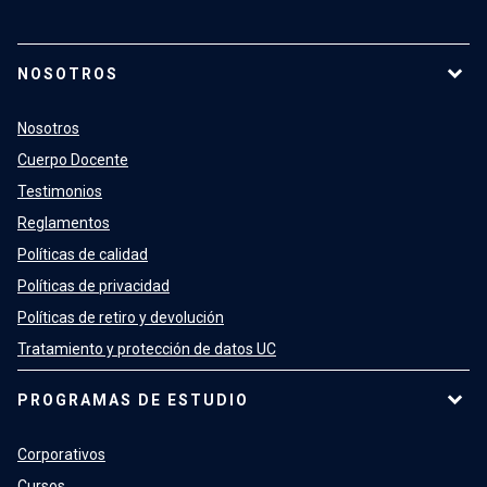
NOSOTROS
Nosotros
Cuerpo Docente
Testimonios
Reglamentos
Políticas de calidad
Políticas de privacidad
Políticas de retiro y devolución
Tratamiento y protección de datos UC
PROGRAMAS DE ESTUDIO
Corporativos
Cursos