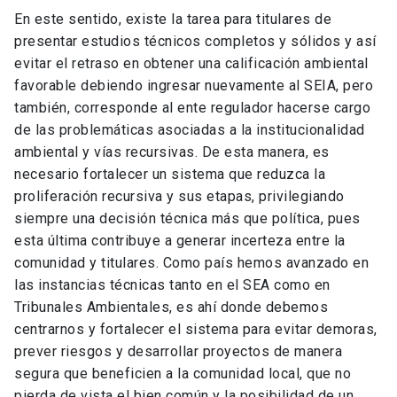
En este sentido, existe la tarea para titulares de
presentar estudios técnicos completos y sólidos y así
evitar el retraso en obtener una calificación ambiental
favorable debiendo ingresar nuevamente al SEIA, pero
también, corresponde al ente regulador hacerse cargo
de las problemáticas asociadas a la institucionalidad
ambiental y vías recursivas. De esta manera, es
necesario fortalecer un sistema que reduzca la
proliferación recursiva y sus etapas, privilegiando
siempre una decisión técnica más que política, pues
esta última contribuye a generar incerteza entre la
comunidad y titulares. Como país hemos avanzado en
las instancias técnicas tanto en el SEA como en
Tribunales Ambientales, es ahí donde debemos
centrarnos y fortalecer el sistema para evitar demoras,
prever riesgos y desarrollar proyectos de manera
segura que beneficien a la comunidad local, que no
pierda de vista el bien común y la posibilidad de un