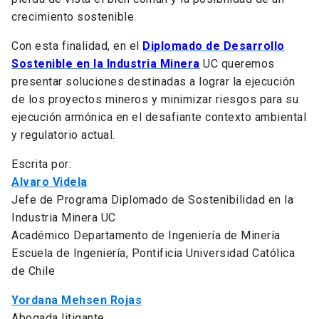
crecimiento sostenible.
Con esta finalidad, en el
Diplomado de Desarrollo
Sostenible en la Industria Minera
UC queremos
presentar soluciones destinadas a lograr la ejecución
de los proyectos mineros y minimizar riesgos para su
ejecución armónica en el desafiante contexto ambiental
y regulatorio actual.
Escrita por:
Alvaro Videla
Jefe de Programa Diplomado de Sostenibilidad en la
Industria Minera UC
Académico Departamento de Ingeniería de Minería
Escuela de Ingeniería, Pontificia Universidad Católica
de Chile
Yordana Mehsen Rojas
Abogada litigante