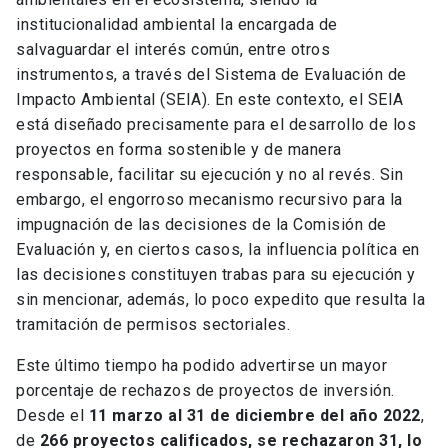
institucionalidad ambiental la encargada de
salvaguardar el interés común, entre otros
instrumentos, a través del Sistema de Evaluación de
Impacto Ambiental (SEIA). En este contexto, el SEIA
está diseñado precisamente para el desarrollo de los
proyectos en forma sostenible y de manera
responsable, facilitar su ejecución y no al revés. Sin
embargo, el engorroso mecanismo recursivo para la
impugnación de las decisiones de la Comisión de
Evaluación y, en ciertos casos, la influencia política en
las decisiones constituyen trabas para su ejecución y
sin mencionar, además, lo poco expedito que resulta la
tramitación de permisos sectoriales.
Este último tiempo ha podido advertirse un mayor
porcentaje de rechazos de proyectos de inversión.
Desde el
11 marzo al 31 de diciembre del año 2022
,
de
266 proyectos calificados, se rechazaron 31, lo