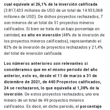
cual equivale al 26,1% de la inversión calificada
(3.817,433 millones de USD de un total de 14.933,068
millones de USD). De dichos proyectos rechazados, 7
son mineros de un total de 51 proyectos mineros
calificados. Si bien se trata de un bajo porcentaje en
cantidad,
es alto en inversión
(48% de la inversión de
los proyectos mineros calificados), representando el
82% de la inversión de proyectos rechazados y 21,4%
del total de inversión calificada.
Los números anteriores son relevantes si
consideramos que en el mismo periodo del año
anterior, esto es, desde el 11 de marzo a 31 de
diciembre de 2021, de 440 Proyectos calificados,
24 se rechazaron, lo que equivalía al 1,38% de la
inversión
. De estos proyectos rechazados, uno era
minero de un total de 49 proyectos mineros
calificados. Es decir, en dicho periodo, el
porcentaje