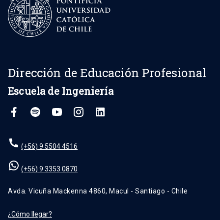
Dirección de Educación Profesional
Escuela de Ingeniería
(+56) 9 5504 4516
(+56) 9 3353 0870
Avda. Vicuña Mackenna 4860, Macul - Santiago - Chile
¿Cómo llegar?