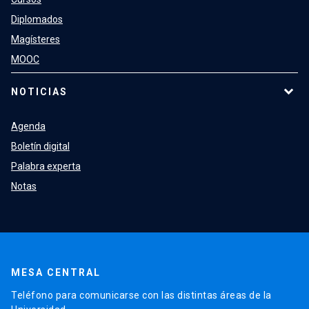
Diplomados
Magísteres
MOOC
NOTICIAS
Agenda
Boletín digital
Palabra experta
Notas
MESA CENTRAL
Teléfono para comunicarse con las distintas áreas de la