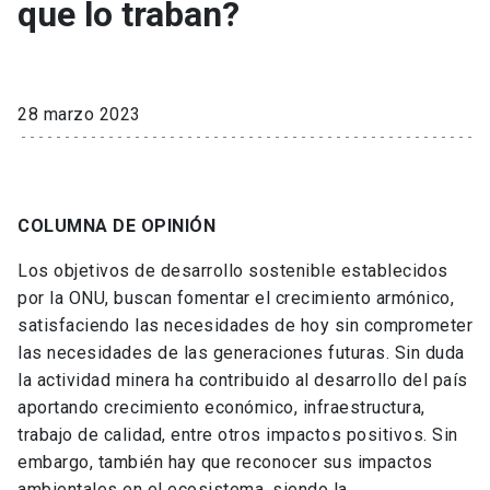
que lo traban?
28 marzo 2023
COLUMNA DE OPINIÓN
Los objetivos de desarrollo sostenible establecidos
por la ONU, buscan fomentar el crecimiento armónico,
satisfaciendo las necesidades de hoy sin comprometer
las necesidades de las generaciones futuras. Sin duda
la actividad minera ha contribuido al desarrollo del país
aportando crecimiento económico, infraestructura,
trabajo de calidad, entre otros impactos positivos. Sin
embargo, también hay que reconocer sus impactos
ambientales en el ecosistema, siendo la