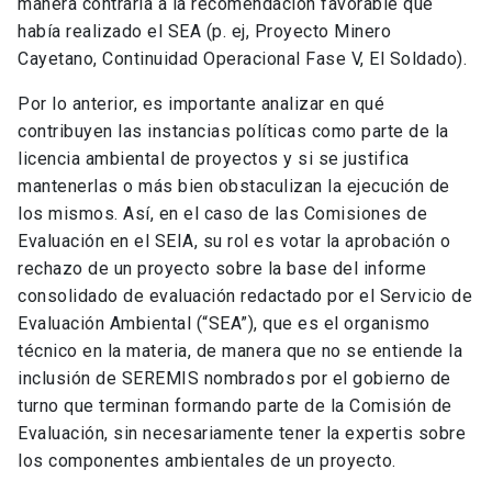
manera contraria a la recomendación favorable que
había realizado el SEA (p. ej, Proyecto Minero
Cayetano, Continuidad Operacional Fase V, El Soldado).
Por lo anterior, es importante analizar en qué
contribuyen las instancias políticas como parte de la
licencia ambiental de proyectos y si se justifica
mantenerlas o más bien obstaculizan la ejecución de
los mismos. Así, en el caso de las Comisiones de
Evaluación en el SEIA, su rol es votar la aprobación o
rechazo de un proyecto sobre la base del informe
consolidado de evaluación redactado por el Servicio de
Evaluación Ambiental (“SEA”), que es el organismo
técnico en la materia, de manera que no se entiende la
inclusión de SEREMIS nombrados por el gobierno de
turno que terminan formando parte de la Comisión de
Evaluación, sin necesariamente tener la expertis sobre
los componentes ambientales de un proyecto.