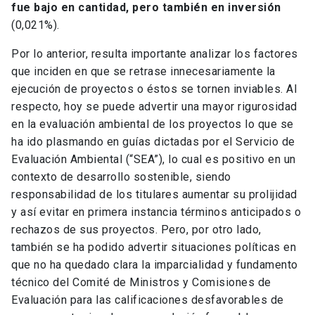
fue bajo en cantidad, pero también en inversión
(0,021%).
Por lo anterior, resulta importante analizar los factores
que inciden en que se retrase innecesariamente la
ejecución de proyectos o éstos se tornen inviables. Al
respecto, hoy se puede advertir una mayor rigurosidad
en la evaluación ambiental de los proyectos lo que se
ha ido plasmando en guías dictadas por el Servicio de
Evaluación Ambiental (“SEA”), lo cual es positivo en un
contexto de desarrollo sostenible, siendo
responsabilidad de los titulares aumentar su prolijidad
y así evitar en primera instancia términos anticipados o
rechazos de sus proyectos. Pero, por otro lado,
también se ha podido advertir situaciones políticas en
que no ha quedado clara la imparcialidad y fundamento
técnico del Comité de Ministros y Comisiones de
Evaluación para las calificaciones desfavorables de