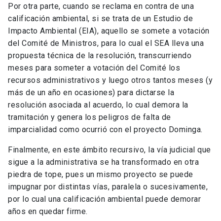
Por otra parte, cuando se reclama en contra de una
calificación ambiental, si se trata de un Estudio de
Impacto Ambiental (EIA), aquello se somete a votación
del Comité de Ministros, para lo cual el SEA lleva una
propuesta técnica de la resolución, transcurriendo
meses para someter a votación del Comité los
recursos administrativos y luego otros tantos meses (y
más de un año en ocasiones) para dictarse la
resolución asociada al acuerdo, lo cual demora la
tramitación y genera los peligros de falta de
imparcialidad como ocurrió con el proyecto Dominga.
Finalmente, en este ámbito recursivo, la vía judicial que
sigue a la administrativa se ha transformado en otra
piedra de tope, pues un mismo proyecto se puede
impugnar por distintas vías, paralela o sucesivamente,
por lo cual una calificación ambiental puede demorar
años en quedar firme.