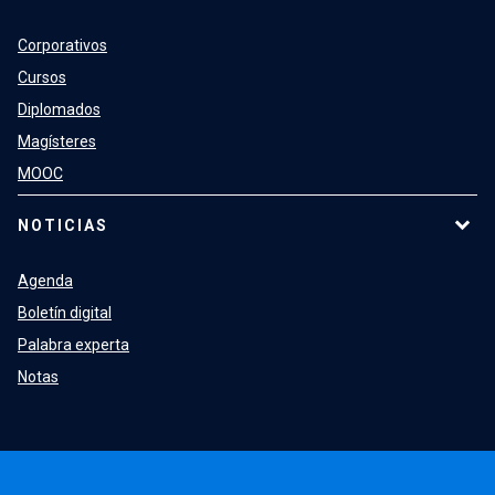
Corporativos
Cursos
Diplomados
Magísteres
MOOC
NOTICIAS
Agenda
Boletín digital
Palabra experta
Notas