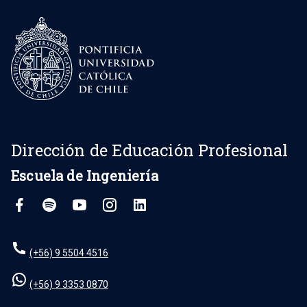
Dirección de Educación Profesional
Escuela de Ingeniería
(+56) 9 5504 4516
(+56) 9 3353 0870