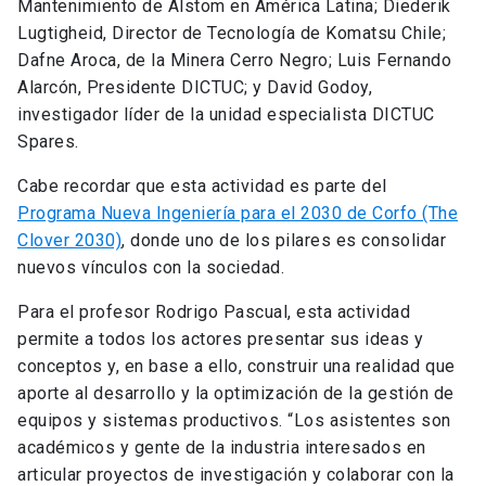
Mantenimiento de Alstom en América Latina; Diederik
Lugtigheid, Director de Tecnología de Komatsu Chile;
Dafne Aroca, de la Minera Cerro Negro; Luis Fernando
Alarcón, Presidente DICTUC; y David Godoy,
investigador líder de la unidad especialista DICTUC
Spares.
Cabe recordar que esta actividad es parte del
Programa Nueva Ingeniería para el 2030 de Corfo (The
Clover 2030)
, donde uno de los pilares es consolidar
nuevos vínculos con la sociedad.
Para el profesor Rodrigo Pascual, esta actividad
permite a todos los actores presentar sus ideas y
conceptos y, en base a ello, construir una realidad que
aporte al desarrollo y la optimización de la gestión de
equipos y sistemas productivos. “Los asistentes son
académicos y gente de la industria interesados en
articular proyectos de investigación y colaborar con la