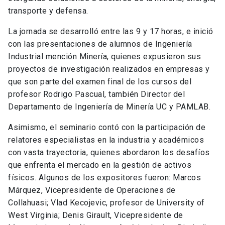
transporte y defensa.
La jornada se desarrolló entre las 9 y 17 horas, e inició
con las presentaciones de alumnos de Ingeniería
Industrial mención Minería, quienes expusieron sus
proyectos de investigación realizados en empresas y
que son parte del examen final de los cursos del
profesor Rodrigo Pascual, también Director del
Departamento de Ingeniería de Minería UC y PAMLAB.
Asimismo, el seminario contó con la participación de
relatores especialistas en la industria y académicos
con vasta trayectoria, quienes abordaron los desafíos
que enfrenta el mercado en la gestión de activos
físicos. Algunos de los expositores fueron: Marcos
Márquez, Vicepresidente de Operaciones de
Collahuasi; Vlad Kecojevic, profesor de University of
West Virginia; Denis Girault, Vicepresidente de