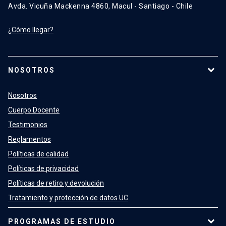
Avda. Vicuña Mackenna 4860, Macul - Santiago - Chile
¿Cómo llegar?
NOSOTROS
Nosotros
Cuerpo Docente
Testimonios
Reglamentos
Políticas de calidad
Políticas de privacidad
Políticas de retiro y devolución
Tratamiento y protección de datos UC
PROGRAMAS DE ESTUDIO