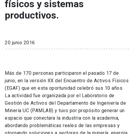
físicos y sistemas
productivos.
20 junio 2016
Más de 170 personas participaron el pasado 17 de
junio, en la versión XX del Encuentro de Activos Físicos
(EGAF) que en esta oportunidad celebró sus 10 años.
La actividad fue organizada por el Laboratorio de
Gestión de Activos del Departamento de Ingeniería de
Minería UC (PAMLAB) y tuvo por propósito generar un
espacio que conectara la industria con la academia,
abordando problemáticas reales de las empresas y
otorgando soluciones a sectores de la minería, energía,