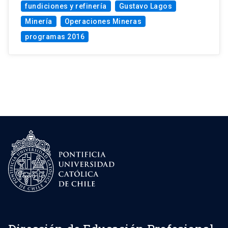
fundiciones y refinería
Gustavo Lagos
Minería
Operaciones Mineras
programas 2016