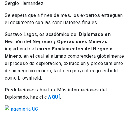
Sergio Hernández.
Se espera que a fines de mes, los expertos entreguen
el documento con las conclusiones finales.
Gustavo Lagos, es académico del
Diplomado en
Gestión del Negocio y Operaciones Mineras
,
impartiendo el
curso Fundamentos del Negocio
Minero
, en el cual el alumno comprenderá globalmente
el proceso de exploración, extracción y procesamiento
de un negocio minero, tanto en proyectos greenfield
como brownfield.
Postulaciones abiertas. Más informaciones del
Diplomado, haz clic
AQUÍ
.