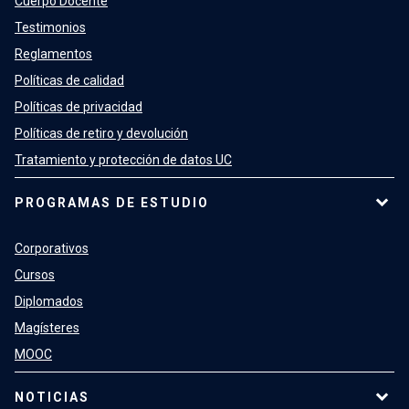
Cuerpo Docente
Testimonios
Reglamentos
Políticas de calidad
Políticas de privacidad
Políticas de retiro y devolución
Tratamiento y protección de datos UC
PROGRAMAS DE ESTUDIO
Corporativos
Cursos
Diplomados
Magísteres
MOOC
NOTICIAS