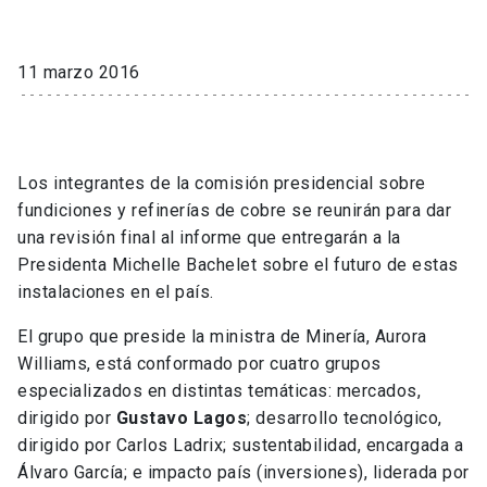
11 marzo 2016
Los integrantes de la comisión presidencial sobre
fundiciones y refinerías de cobre se reunirán para dar
una revisión final al informe que entregarán a la
Presidenta Michelle Bachelet sobre el futuro de estas
instalaciones en el país.
El grupo que preside la ministra de Minería, Aurora
Williams, está conformado por cuatro grupos
especializados en distintas temáticas: mercados,
dirigido por
Gustavo Lagos
; desarrollo tecnológico,
dirigido por Carlos Ladrix; sustentabilidad, encargada a
Álvaro García; e impacto país (inversiones), liderada por